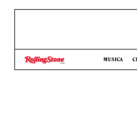
MUSICA
C