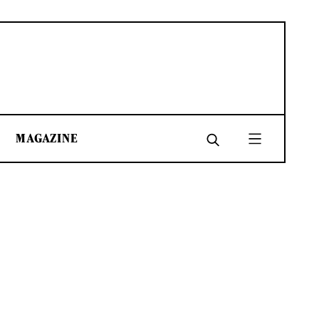
MAGAZINE