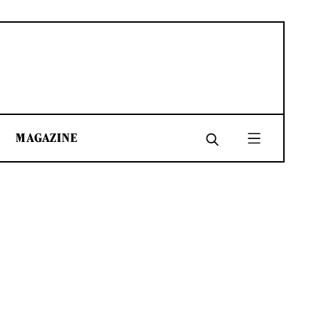
MAGAZINE