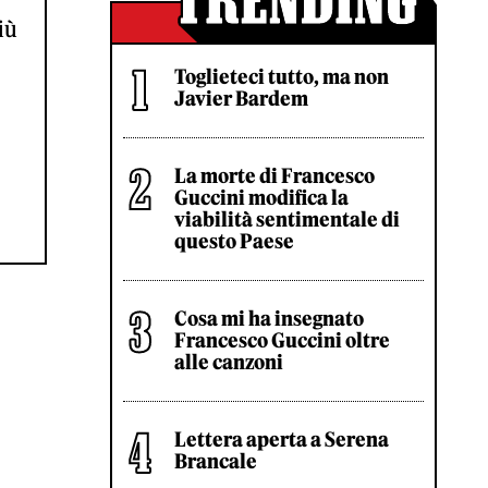
iù
Toglieteci tutto, ma non
Javier Bardem
La morte di Francesco
Guccini modifica la
viabilità sentimentale di
questo Paese
Cosa mi ha insegnato
Francesco Guccini oltre
alle canzoni
Lettera aperta a Serena
Brancale