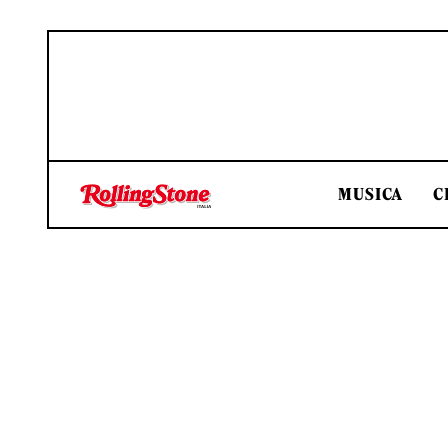
MUSICA
C