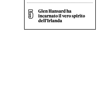
Glen Hansard ha
incarnato il vero spirito
dell'Irlanda