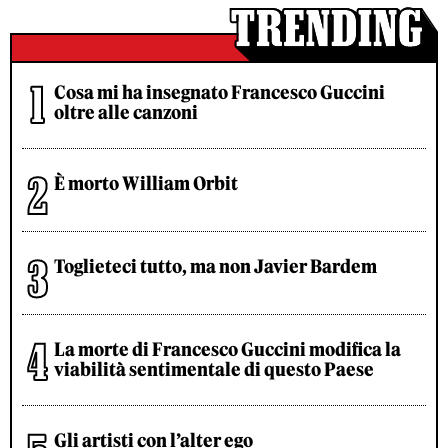
Cosa mi ha insegnato Francesco Guccini
oltre alle canzoni
È morto William Orbit
Toglieteci tutto, ma non Javier Bardem
La morte di Francesco Guccini modifica la
viabilità sentimentale di questo Paese
Gli artisti con l’alter ego