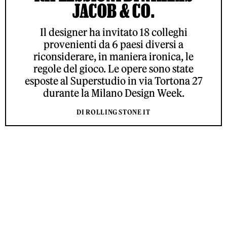
JACOB & CO.
Il designer ha invitato 18 colleghi
provenienti da 6 paesi diversi a
riconsiderare, in maniera ironica, le
regole del gioco. Le opere sono state
esposte al Superstudio in via Tortona 27
durante la Milano Design Week.
DI ROLLING STONE IT