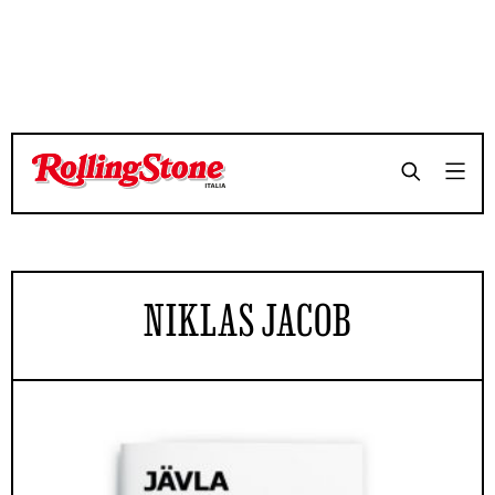
NIKLAS JACOB