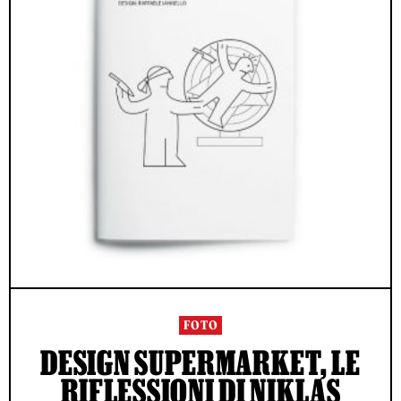
FOTO
DESIGN SUPERMARKET, LE
RIFLESSIONI DI NIKLAS