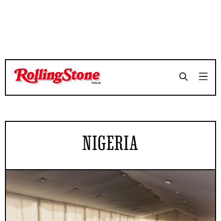
NIGERIA