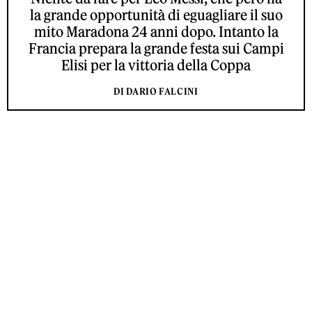
la grande opportunità di eguagliare il suo
mito Maradona 24 anni dopo. Intanto la
Francia prepara la grande festa sui Campi
Elisi per la vittoria della Coppa
DI DARIO FALCINI