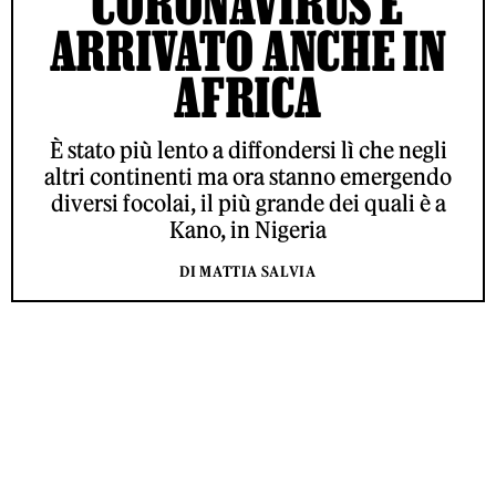
CORONAVIRUS È
ARRIVATO ANCHE IN
AFRICA
È stato più lento a diffondersi lì che negli
altri continenti ma ora stanno emergendo
diversi focolai, il più grande dei quali è a
Kano, in Nigeria
DI MATTIA SALVIA