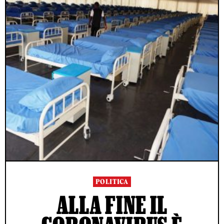
POLITICA
ALLA FINE IL