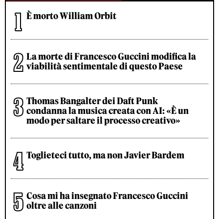
È morto William Orbit
La morte di Francesco Guccini modifica la
viabilità sentimentale di questo Paese
Thomas Bangalter dei Daft Punk
condanna la musica creata con AI: «È un
modo per saltare il processo creativo»
Toglieteci tutto, ma non Javier Bardem
Cosa mi ha insegnato Francesco Guccini
oltre alle canzoni