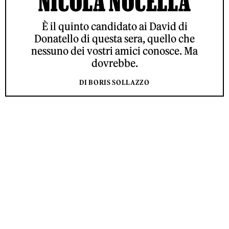
NICOLA NOCELLA
È il quinto candidato ai David di
Donatello di questa sera, quello che
nessuno dei vostri amici conosce. Ma
dovrebbe.
DI BORIS SOLLAZZO