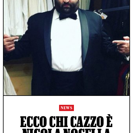
NEWS
ECCO CHI CAZZO È