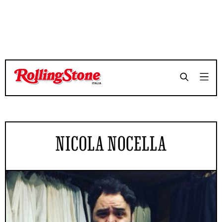
NICOLA NOCELLA