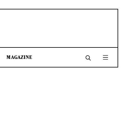
MAGAZINE