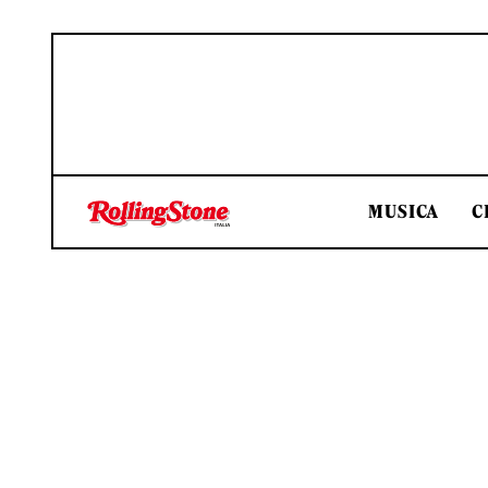
MUSICA
C