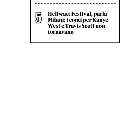
Hellwatt Festival, parla
Milani: i conti per Kanye
West e Travis Scott non
tornavano