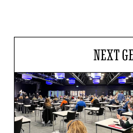
NEXT G