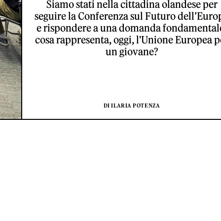
Siamo stati nella cittadina olandese per
seguire la Conferenza sul Futuro dell’Euro
e rispondere a una domanda fondamental
cosa rappresenta, oggi, l'Unione Europea p
un giovane?
DI ILARIA POTENZA