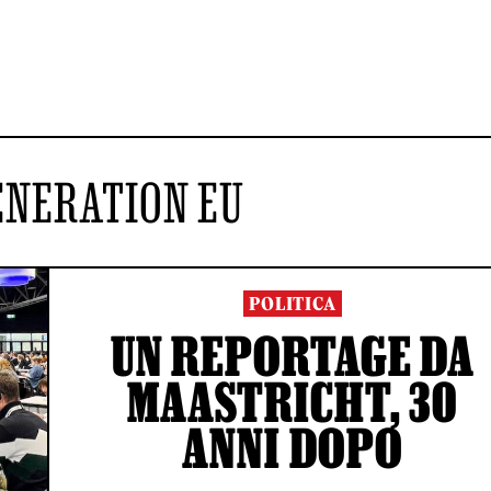
ENERATION EU
POLITICA
UN REPORTAGE DA
MAASTRICHT, 30
ANNI DOPO