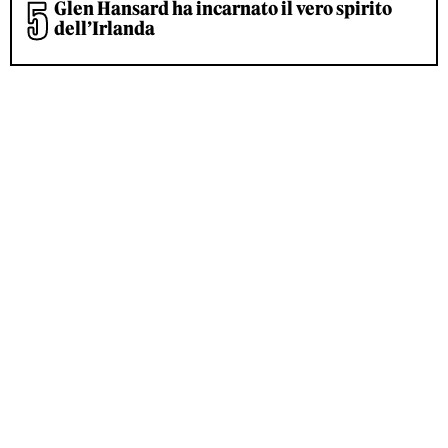
Glen Hansard ha incarnato il vero spirito
dell’Irlanda