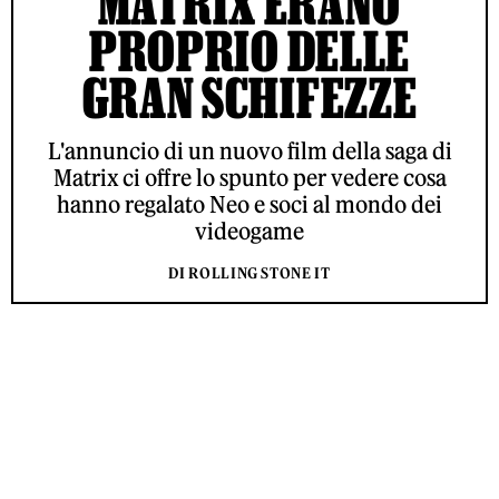
MATRIX ERANO
PROPRIO DELLE
GRAN SCHIFEZZE
L'annuncio di un nuovo film della saga di
Matrix ci offre lo spunto per vedere cosa
hanno regalato Neo e soci al mondo dei
videogame
DI ROLLING STONE IT