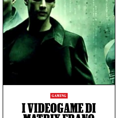
GAMING
I VIDEOGAME DI