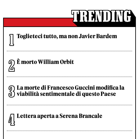
Toglieteci tutto, ma non Javier Bardem
È morto William Orbit
La morte di Francesco Guccini modifica la
viabilità sentimentale di questo Paese
Lettera aperta a Serena Brancale