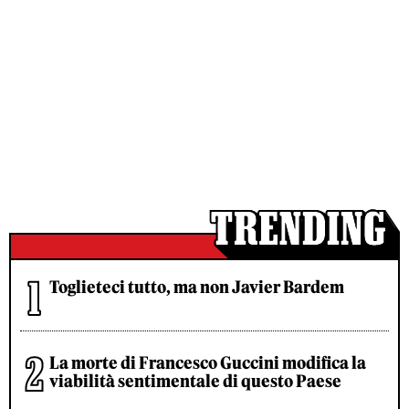
Toglieteci tutto, ma non Javier Bardem
La morte di Francesco Guccini modifica la
viabilità sentimentale di questo Paese