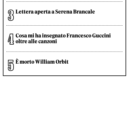
Lettera aperta a Serena Brancale
Cosa mi ha insegnato Francesco Guccini
oltre alle canzoni
È morto William Orbit