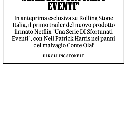
EVENTI”
In anteprima esclusiva su Rolling Stone
Italia, il primo trailer del nuovo prodotto
firmato Netflix "Una Serie DI Sfortunati
Eventi", con Neil Patrick Harris nei panni
del malvagio Conte Olaf
DI ROLLING STONE IT