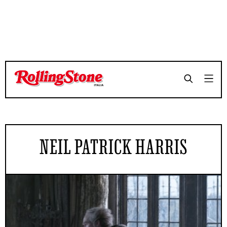
NEIL PATRICK HARRIS