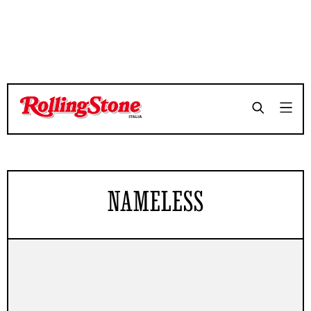
NAMELESS