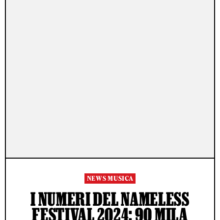
NEWS MUSICA
I NUMERI DEL NAMELESS
FESTIVAL 2024: 90 MILA