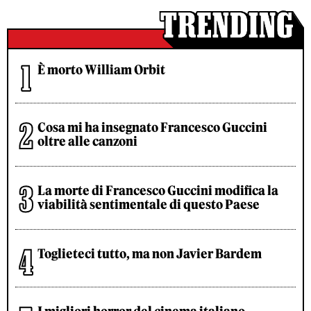
È morto William Orbit
Cosa mi ha insegnato Francesco Guccini
oltre alle canzoni
La morte di Francesco Guccini modifica la
viabilità sentimentale di questo Paese
Toglieteci tutto, ma non Javier Bardem