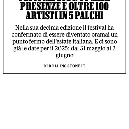
PRESENZE E OLTRE 100
ARTISTI IN 5 PALCHI
Nella sua decima edizione il festival ha
confermato di essere diventato oramai un
punto fermo dell'estate italiana. E ci sono
già le date per il 2025: dal 31 maggio al 2
giugno
DI ROLLING STONE IT