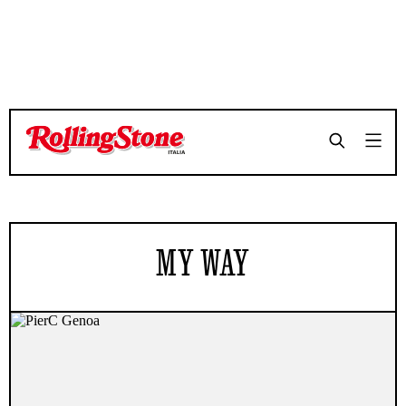
MY WAY