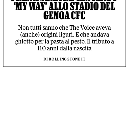
‘MY WAY’ ALLO STADIO DEL
GENOA CFC
Non tutti sanno che The Voice aveva
(anche) origini liguri. E che andava
ghiotto per la pasta al pesto. Il tributo a
110 anni dalla nascita
DI ROLLING STONE IT