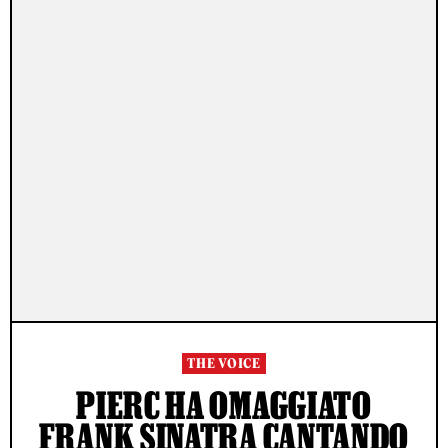
THE VOICE
PIERC HA OMAGGIATO
FRANK SINATRA CANTANDO