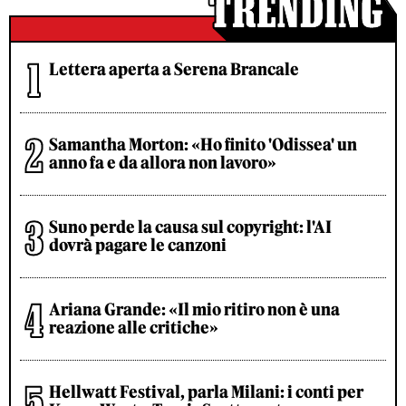
Lettera aperta a Serena Brancale
Samantha Morton: «Ho finito 'Odissea' un
anno fa e da allora non lavoro»
Suno perde la causa sul copyright: l'AI
dovrà pagare le canzoni
Ariana Grande: «Il mio ritiro non è una
reazione alle critiche»
Hellwatt Festival, parla Milani: i conti per