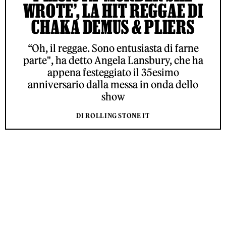
WROTE’, LA HIT REGGAE DI
CHAKA DEMUS & PLIERS
“Oh, il reggae. Sono entusiasta di farne
parte", ha detto Angela Lansbury, che ha
appena festeggiato il 35esimo
anniversario dalla messa in onda dello
show
DI ROLLING STONE IT