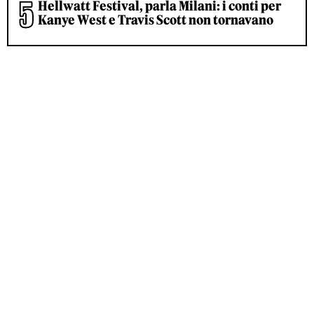
Hellwatt Festival, parla Milani: i conti per
Kanye West e Travis Scott non tornavano