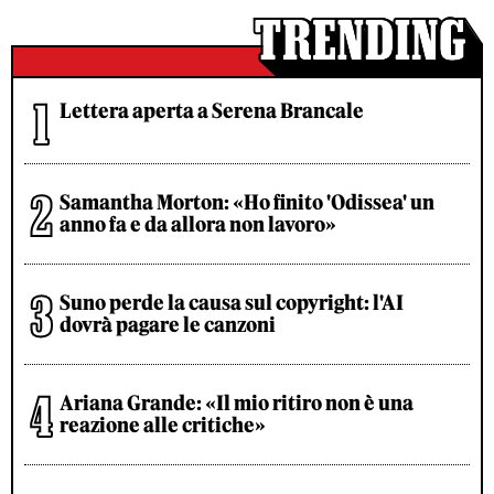
Lettera aperta a Serena Brancale
Samantha Morton: «Ho finito 'Odissea' un
anno fa e da allora non lavoro»
Suno perde la causa sul copyright: l'AI
dovrà pagare le canzoni
Ariana Grande: «Il mio ritiro non è una
reazione alle critiche»