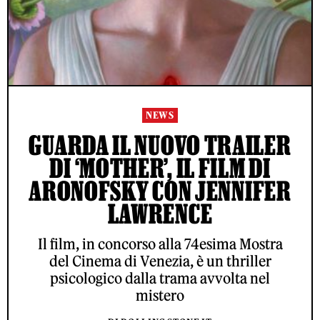
NEWS
GUARDA IL NUOVO TRAILER
DI ‘MOTHER’, IL FILM DI
ARONOFSKY CON JENNIFER
LAWRENCE
Il film, in concorso alla 74esima Mostra
del Cinema di Venezia, è un thriller
psicologico dalla trama avvolta nel
mistero