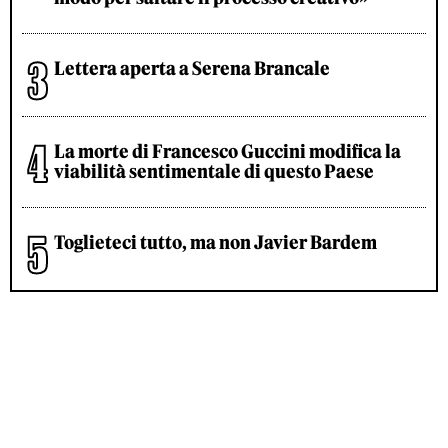
Lettera aperta a Serena Brancale
La morte di Francesco Guccini modifica la
viabilità sentimentale di questo Paese
Toglieteci tutto, ma non Javier Bardem