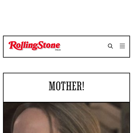
MOTHER!