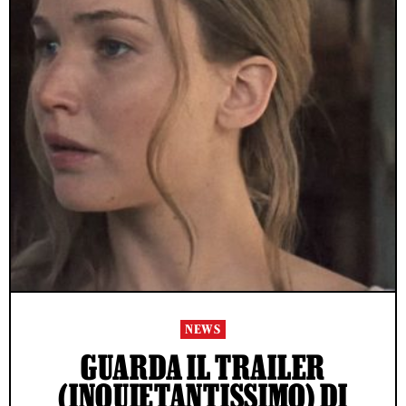
NEWS
GUARDA IL TRAILER
(INQUIETANTISSIMO) DI