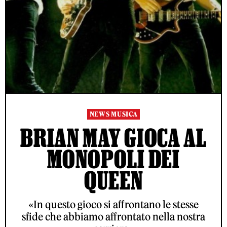
NEWS MUSICA
BRIAN MAY GIOCA AL
MONOPOLI DEI
QUEEN
«In questo gioco si affrontano le stesse
sfide che abbiamo affrontato nella nostra