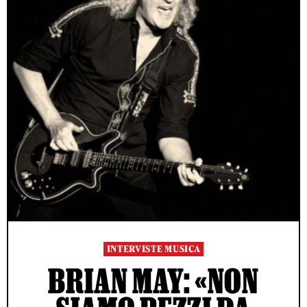
INTERVISTE MUSICA
BRIAN MAY: «NON