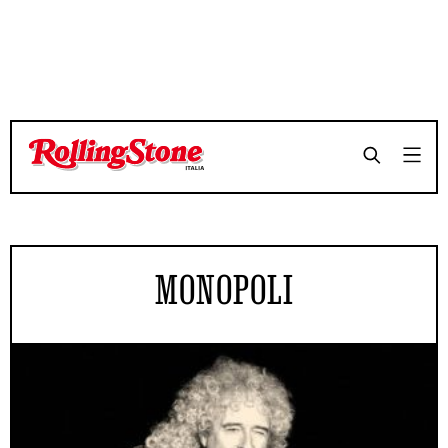
MONOPOLI