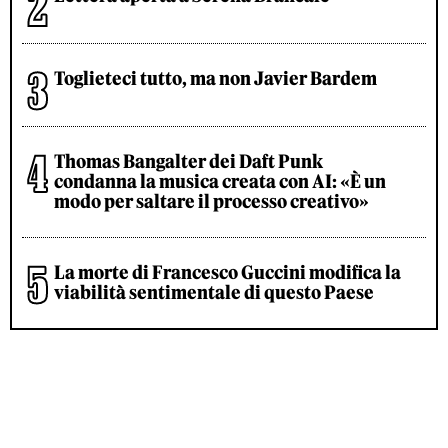
Toglieteci tutto, ma non Javier Bardem
Thomas Bangalter dei Daft Punk
condanna la musica creata con AI: «È un
modo per saltare il processo creativo»
La morte di Francesco Guccini modifica la
viabilità sentimentale di questo Paese