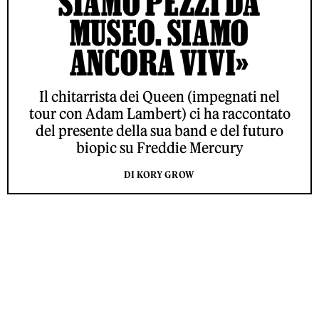
SIAMO PEZZI DA
MUSEO. SIAMO
ANCORA VIVI»
Il chitarrista dei Queen (impegnati nel
tour con Adam Lambert) ci ha raccontato
del presente della sua band e del futuro
biopic su Freddie Mercury
DI KORY GROW