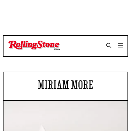
MIRIAM MORE