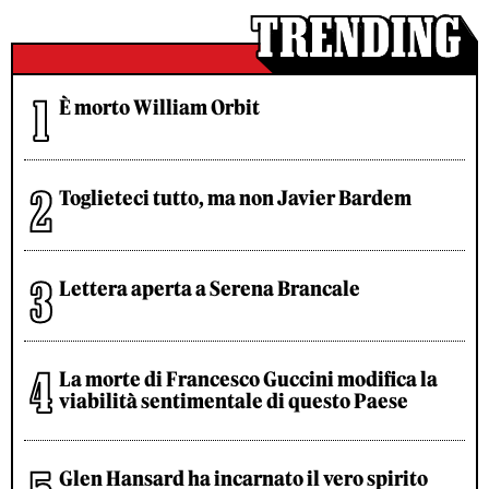
È morto William Orbit
Toglieteci tutto, ma non Javier Bardem
Lettera aperta a Serena Brancale
La morte di Francesco Guccini modifica la
viabilità sentimentale di questo Paese
Glen Hansard ha incarnato il vero spirito