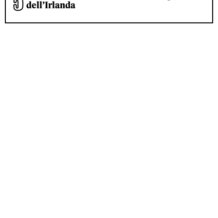
dell’Irlanda