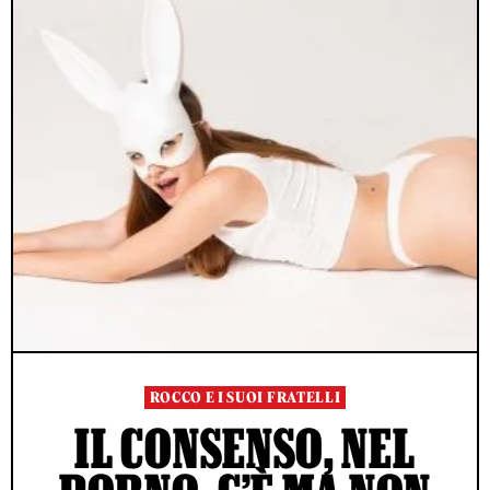
ROCCO E I SUOI FRATELLI
IL CONSENSO, NEL