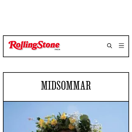
MIDSOMMAR