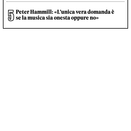
Peter Hammill: «L'unica vera domanda è
se la musica sia onesta oppure no»