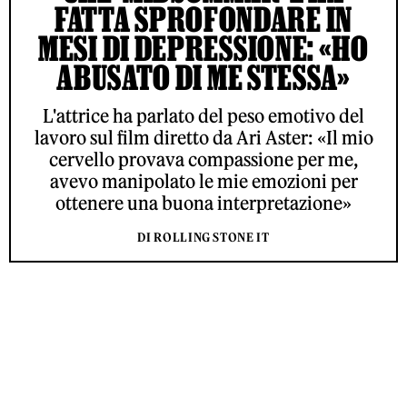
FATTA SPROFONDARE IN
MESI DI DEPRESSIONE: «HO
ABUSATO DI ME STESSA»
L'attrice ha parlato del peso emotivo del
lavoro sul film diretto da Ari Aster: «Il mio
cervello provava compassione per me,
avevo manipolato le mie emozioni per
ottenere una buona interpretazione»
DI ROLLING STONE IT