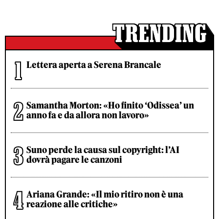
Lettera aperta a Serena Brancale
Samantha Morton: «Ho finito ‘Odissea’ un
anno fa e da allora non lavoro»
Suno perde la causa sul copyright: l’AI
dovrà pagare le canzoni
Ariana Grande: «Il mio ritiro non è una
reazione alle critiche»