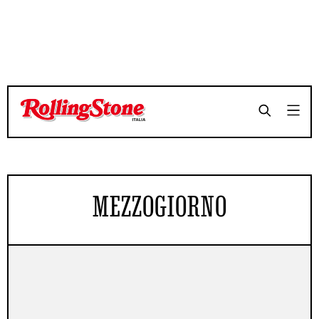
MEZZOGIORNO