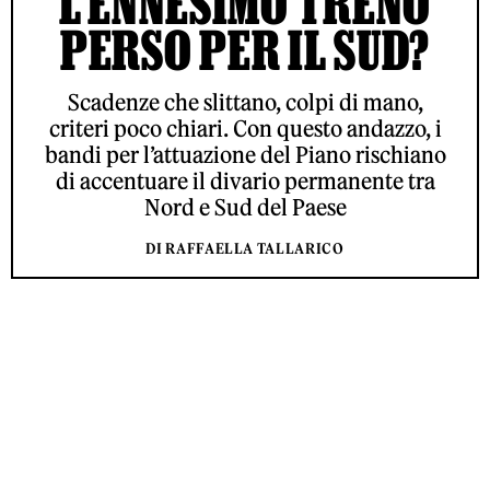
L’ENNESIMO TRENO
PERSO PER IL SUD?
Scadenze che slittano, colpi di mano,
criteri poco chiari. Con questo andazzo, i
bandi per l’attuazione del Piano rischiano
di accentuare il divario permanente tra
Nord e Sud del Paese
DI RAFFAELLA TALLARICO