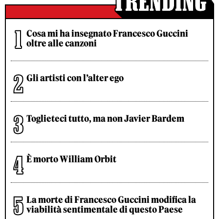
Cosa mi ha insegnato Francesco Guccini
oltre alle canzoni
Gli artisti con l’alter ego
Toglieteci tutto, ma non Javier Bardem
È morto William Orbit
La morte di Francesco Guccini modifica la
viabilità sentimentale di questo Paese