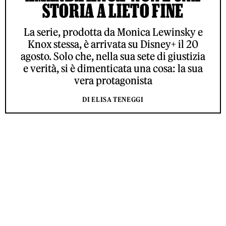
STORIA A LIETO FINE
La serie, prodotta da Monica Lewinsky e
Knox stessa, è arrivata su Disney+ il 20
agosto. Solo che, nella sua sete di giustizia
e verità, si è dimenticata una cosa: la sua
vera protagonista
DI ELISA TENEGGI