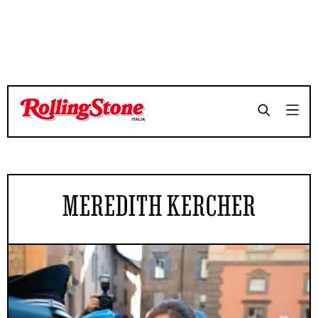
MEREDITH KERCHER