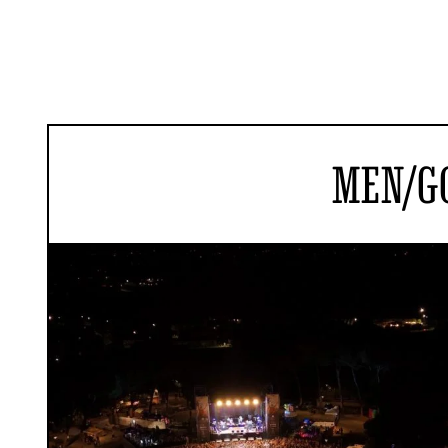
MEN/GO