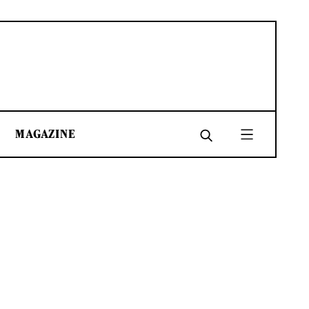
MAGAZINE