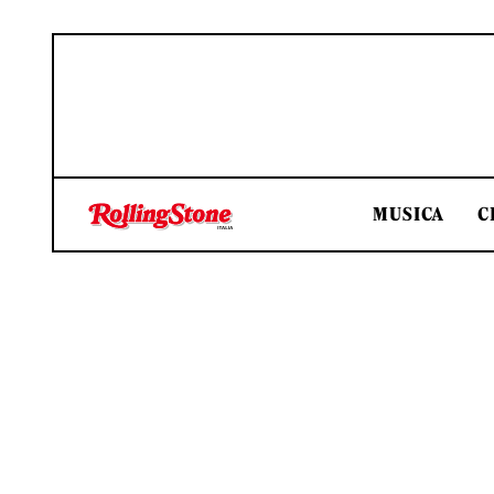
MUSICA
C