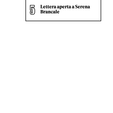
Lettera aperta a Serena
Brancale