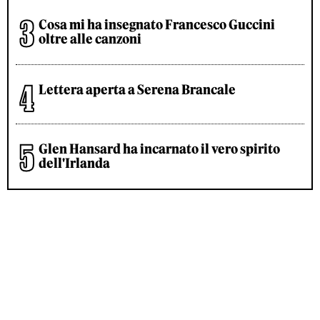
Cosa mi ha insegnato Francesco Guccini
oltre alle canzoni
Lettera aperta a Serena Brancale
Glen Hansard ha incarnato il vero spirito
dell'Irlanda