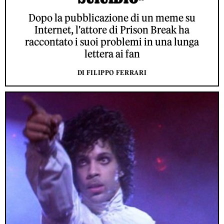
Dopo la pubblicazione di un meme su
Internet, l'attore di Prison Break ha
raccontato i suoi problemi in una lunga
lettera ai fan
DI FILIPPO FERRARI