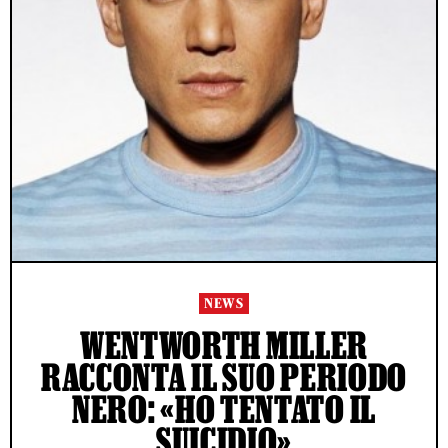
NEWS
WENTWORTH MILLER
RACCONTA IL SUO PERIODO
NERO: «HO TENTATO IL
SUICIDIO»