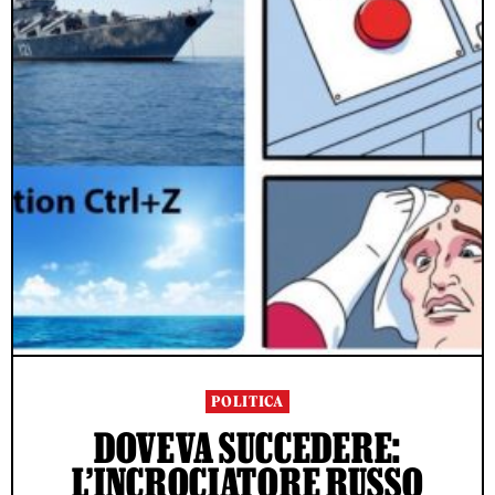
POLITICA
DOVEVA SUCCEDERE:
L’INCROCIATORE RUSSO