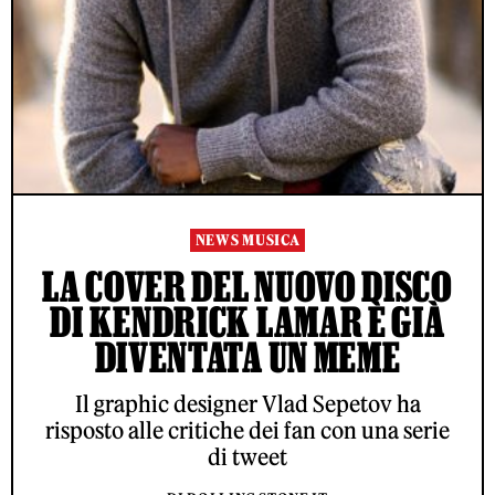
NEWS MUSICA
LA COVER DEL NUOVO DISCO
DI KENDRICK LAMAR È GIÀ
DIVENTATA UN MEME
Il graphic designer Vlad Sepetov ha
risposto alle critiche dei fan con una serie
di tweet