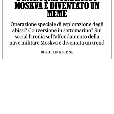
MOSKVA È DIVENTATO UN
MEME
Operazione speciale di esplorazione degli
abissi? Conversione in sottomarino? Sui
social l'ironia sull'affondamento della
nave militare Moskva è diventata un trend
DI ROLLING STONE