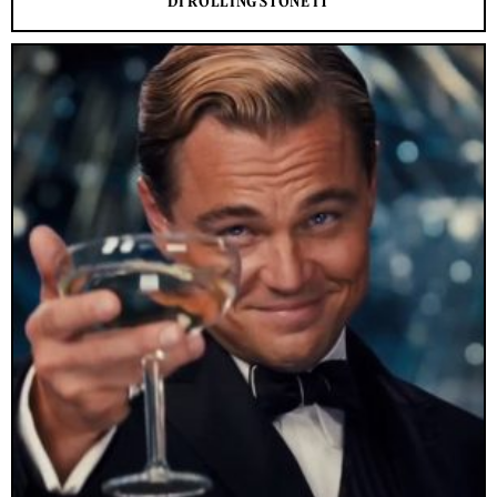
DI ROLLING STONE IT