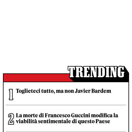
Toglieteci tutto, ma non Javier Bardem
La morte di Francesco Guccini modifica la
viabilità sentimentale di questo Paese