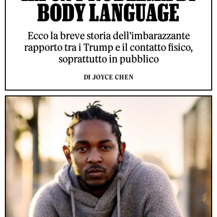
BODY LANGUAGE
Ecco la breve storia dell'imbarazzante
rapporto tra i Trump e il contatto fisico,
soprattutto in pubblico
DI JOYCE CHEN