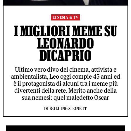
CINEMA & TV
I MIGLIORI MEME SU
LEONARDO
DICAPRIO
Ultimo vero divo del cinema, attivista e
ambientalista, Leo oggi compie 45 anni ed
è il protagonista di alcuni tra i meme più
divertenti della rete. Merito anche della
sua nemesi: quel maledetto Oscar
DI ROLLING STONE IT