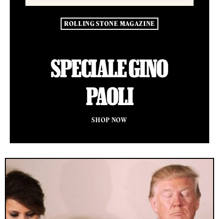
ROLLING STONE MAGAZINE
SPECIALE GINO
PAOLI
SHOP NOW