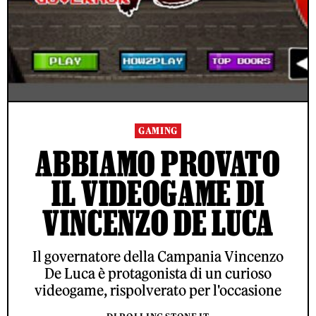
GAMING
ABBIAMO PROVATO
IL VIDEOGAME DI
VINCENZO DE LUCA
Il governatore della Campania Vincenzo
De Luca è protagonista di un curioso
videogame, rispolverato per l'occasione