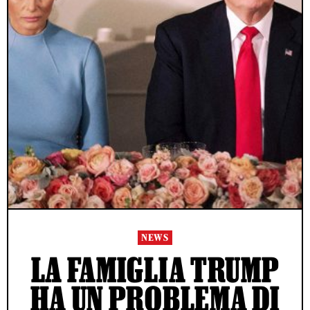
NEWS
LA FAMIGLIA TRUMP
HA UN PROBLEMA DI