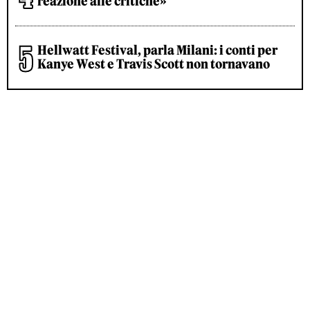
reazione alle critiche»
Hellwatt Festival, parla Milani: i conti per
Kanye West e Travis Scott non tornavano