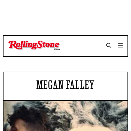
MEGAN FALLEY