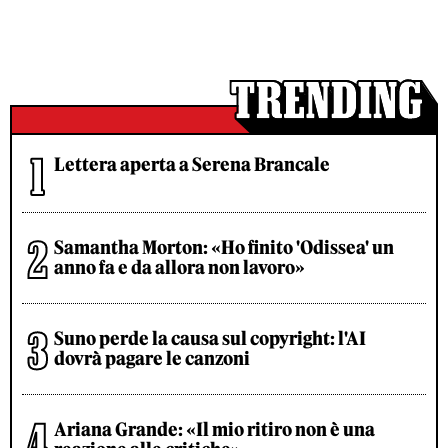
Lettera aperta a Serena Brancale
Samantha Morton: «Ho finito 'Odissea' un
anno fa e da allora non lavoro»
Suno perde la causa sul copyright: l'AI
dovrà pagare le canzoni
Ariana Grande: «Il mio ritiro non è una