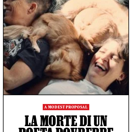
A MODEST PROPOSAL
LA MORTE DI UN