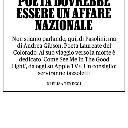
POETA DOVREBBE
ESSERE UN AFFARE
NAZIONALE
Non stiamo parlando, qui, di Pasolini, ma
di Andrea Gibson, Poeta Laureate del
Colorado. Al suo viaggio verso la morte è
dedicato 'Come See Me In The Good
Light', da oggi su Apple TV+. Un consiglio:
serviranno fazzoletti
DI ELISA TENEGGI