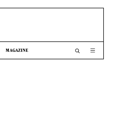
MAGAZINE