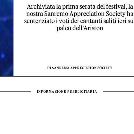
Archiviata la prima serata del festival, la
nostra Sanremo Appreciation Society ha
sentenziato i voti dei cantanti saliti ieri su
palco dell'Ariston
DI SANREMO APPRECIATION SOCIETY