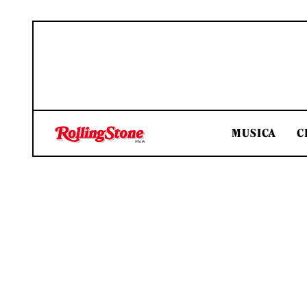
MUSICA
C