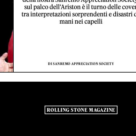
sul palco dell'Ariston è il turno delle cover
tra interpretazioni sorprendenti e disastri 
mani nei capelli
DI SANREMO APPRECIATION SOCIETY
ROLLING STONE MAGAZINE