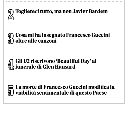
Toglieteci tutto, ma non Javier Bardem
Cosa mi ha insegnato Francesco Guccini
oltre alle canzoni
Gli U2 riscrivono ‘Beautiful Day’ al
funerale di Glen Hansard
La morte di Francesco Guccini modifica la
viabilità sentimentale di questo Paese