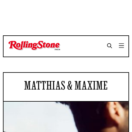
MATTHIAS & MAXIME