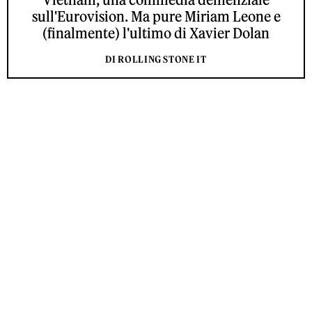
sull'Eurovision. Ma pure Miriam Leone e
(finalmente) l'ultimo di Xavier Dolan
DI ROLLING STONE IT