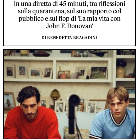
in una diretta di 45 minuti, tra riflessioni
sulla quarantena, sul suo rapporto col
pubblico e sul flop di 'La mia vita con
John F. Donovan'
DI BENEDETTA BRAGADINI