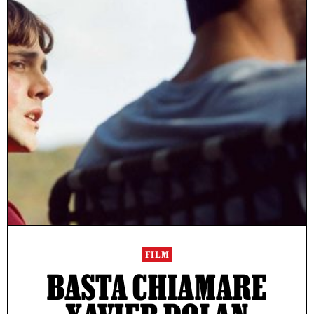
FILM
BASTA CHIAMARE