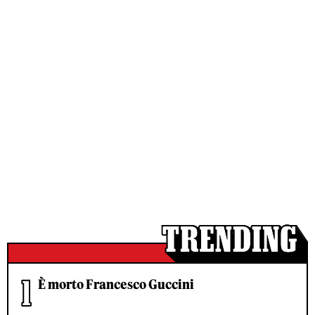
È morto Francesco Guccini