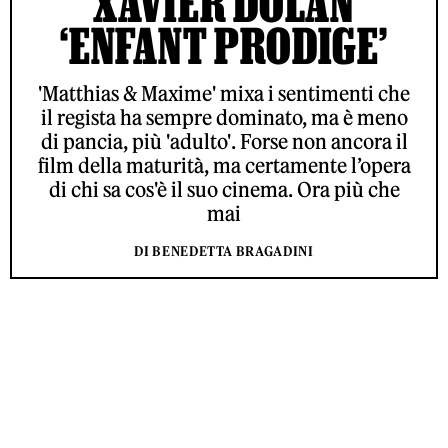
XAVIER DOLAN
‘ENFANT PRODIGE’
'Matthias & Maxime' mixa i sentimenti che
il regista ha sempre dominato, ma è meno
di pancia, più 'adulto'. Forse non ancora il
film della maturità, ma certamente l’opera
di chi sa cos'è il suo cinema. Ora più che
mai
DI BENEDETTA BRAGADINI