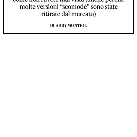
molte versioni “scomode” sono state
ritirate dal mercato)
DI ABBY MONTEIL