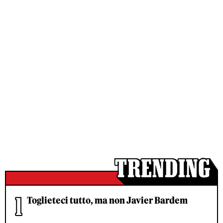
Toglieteci tutto, ma non Javier Bardem