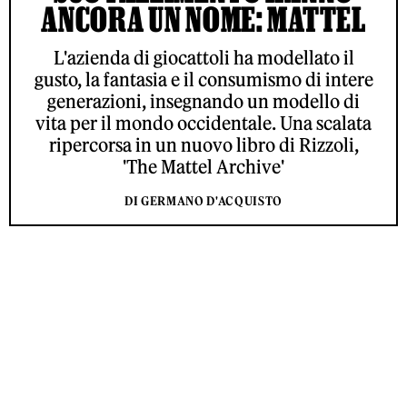
ANCORA UN NOME: MATTEL
L'azienda di giocattoli ha modellato il
gusto, la fantasia e il consumismo di intere
generazioni, insegnando un modello di
vita per il mondo occidentale. Una scalata
ripercorsa in un nuovo libro di Rizzoli,
'The Mattel Archive'
DI GERMANO D'ACQUISTO