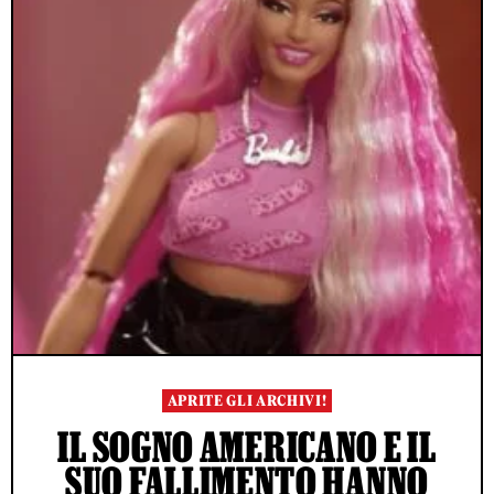
APRITE GLI ARCHIVI!
IL SOGNO AMERICANO E IL
SUO FALLIMENTO HANNO