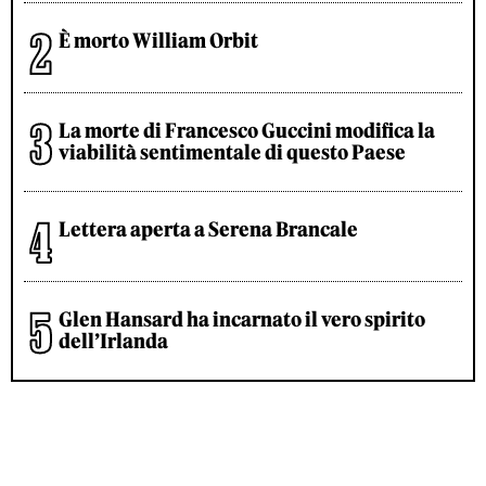
È morto William Orbit
La morte di Francesco Guccini modifica la
viabilità sentimentale di questo Paese
Lettera aperta a Serena Brancale
Glen Hansard ha incarnato il vero spirito
dell’Irlanda