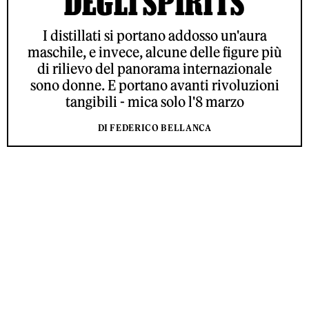
DEGLI SPIRITS
I distillati si portano addosso un'aura
maschile, e invece, alcune delle figure più
di rilievo del panorama internazionale
sono donne. E portano avanti rivoluzioni
tangibili - mica solo l'8 marzo
DI FEDERICO BELLANCA