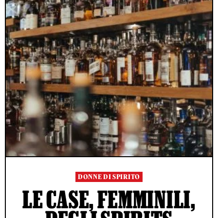
DONNE DI SPIRITO
LE CASE, FEMMINILI,