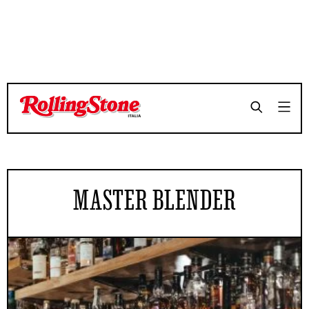
MASTER BLENDER