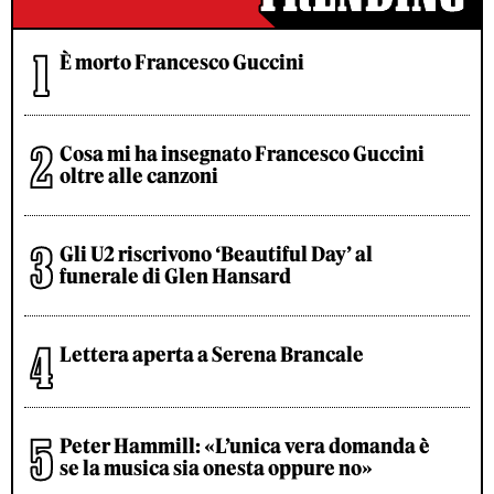
È morto Francesco Guccini
Cosa mi ha insegnato Francesco Guccini
oltre alle canzoni
Gli U2 riscrivono ‘Beautiful Day’ al
funerale di Glen Hansard
Lettera aperta a Serena Brancale
Peter Hammill: «L’unica vera domanda è
se la musica sia onesta oppure no»