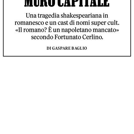
MURO CAPITALE
Una tragedia shakespeariana in
romanesco e un cast di nomi super cult.
«Il romano? È un napoletano mancato»
secondo Fortunato Cerlino.
DI GASPARE BAGLIO