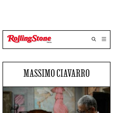
MASSIMO CIAVARRO