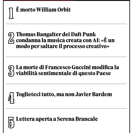
È morto William Orbit
Thomas Bangalter dei Daft Punk
condanna la musica creata con AI: «È un
modo per saltare il processo creativo»
La morte di Francesco Guccini modifica la
viabilità sentimentale di questo Paese
Toglieteci tutto, ma non Javier Bardem
Lettera aperta a Serena Brancale