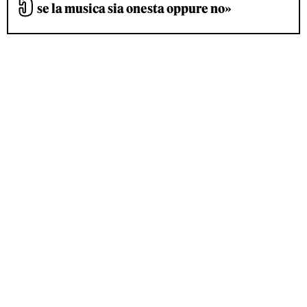
se la musica sia onesta oppure no»