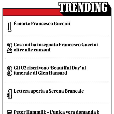
È morto Francesco Guccini
Cosa mi ha insegnato Francesco Guccini
oltre alle canzoni
Gli U2 riscrivono ‘Beautiful Day’ al
funerale di Glen Hansard
Lettera aperta a Serena Brancale
Peter Hammill: «L’unica vera domanda è