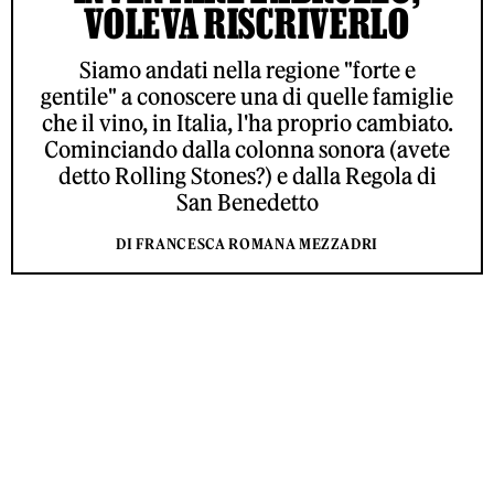
VOLEVA RISCRIVERLO
Siamo andati nella regione "forte e
gentile" a conoscere una di quelle famiglie
che il vino, in Italia, l'ha proprio cambiato.
Cominciando dalla colonna sonora (avete
detto Rolling Stones?) e dalla Regola di
San Benedetto
DI FRANCESCA ROMANA MEZZADRI