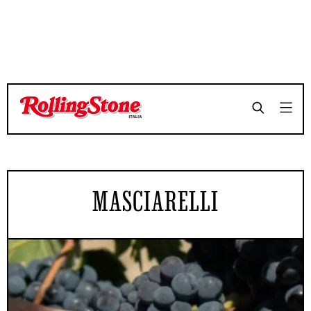
MASCIARELLI