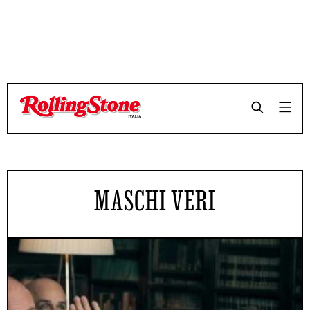
MASCHI VERI