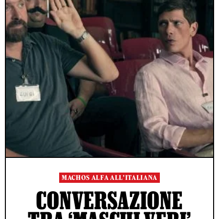
MACHOS ALFA ALL’ITALIANA
CONVERSAZIONE