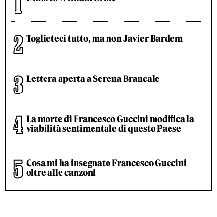
Toglieteci tutto, ma non Javier Bardem
Lettera aperta a Serena Brancale
La morte di Francesco Guccini modifica la
viabilità sentimentale di questo Paese
Cosa mi ha insegnato Francesco Guccini
oltre alle canzoni