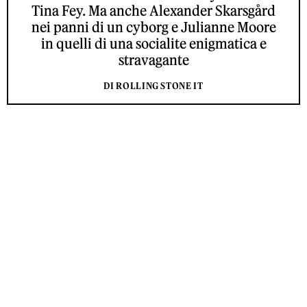
Tina Fey. Ma anche Alexander Skarsgård
nei panni di un cyborg e Julianne Moore
in quelli di una socialite enigmatica e
stravagante
DI ROLLING STONE IT