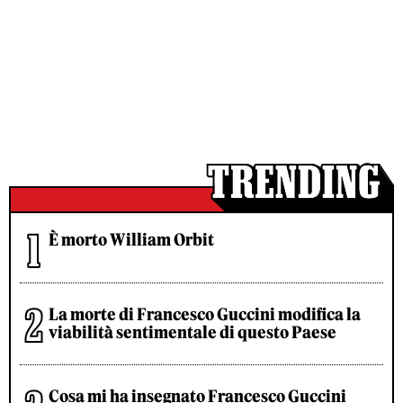
È morto William Orbit
La morte di Francesco Guccini modifica la
viabilità sentimentale di questo Paese
Cosa mi ha insegnato Francesco Guccini