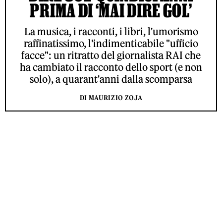
PRIMA DI ‘MAI DIRE GOL’
La musica, i racconti, i libri, l'umorismo
raffinatissimo, l'indimenticabile "ufficio
facce": un ritratto del giornalista RAI che
ha cambiato il racconto dello sport (e non
solo), a quarant'anni dalla scomparsa
DI MAURIZIO ZOJA