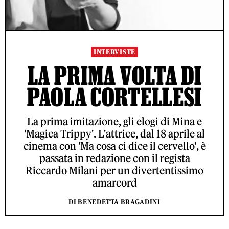
INTERVISTE
LA PRIMA VOLTA DI
PAOLA CORTELLESI
La prima imitazione, gli elogi di Mina e
'Magica Trippy'. L'attrice, dal 18 aprile al
cinema con 'Ma cosa ci dice il cervello', è
passata in redazione con il regista
Riccardo Milani per un divertentissimo
amarcord
DI BENEDETTA BRAGADINI