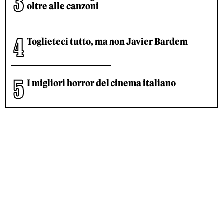
oltre alle canzoni
Toglieteci tutto, ma non Javier Bardem
I migliori horror del cinema italiano