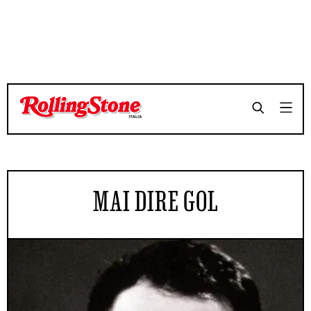
MAI DIRE GOL