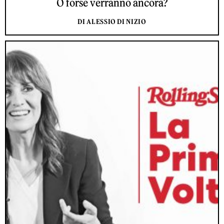
O forse verranno ancora?
DI ALESSIO DI NIZIO