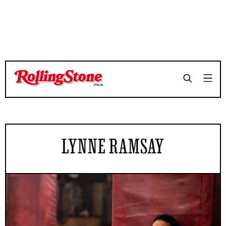
LYNNE RAMSAY