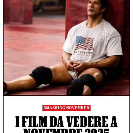
SMASHING NOVEMBER
I FILM DA VEDERE A