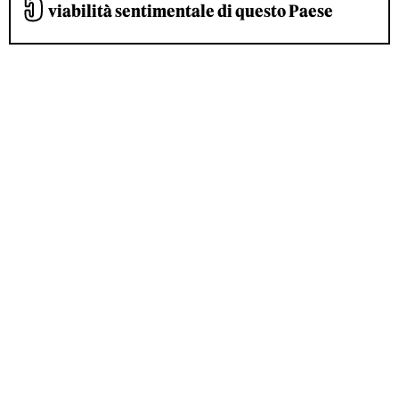
viabilità sentimentale di questo Paese