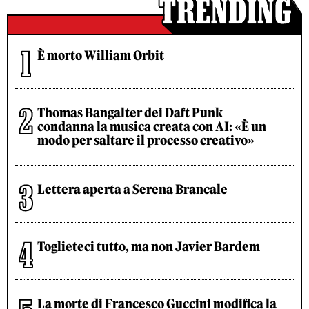
È morto William Orbit
Thomas Bangalter dei Daft Punk
condanna la musica creata con AI: «È un
modo per saltare il processo creativo»
Lettera aperta a Serena Brancale
Toglieteci tutto, ma non Javier Bardem
La morte di Francesco Guccini modifica la