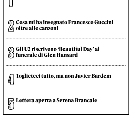
Cosa mi ha insegnato Francesco Guccini
oltre alle canzoni
Gli U2 riscrivono ‘Beautiful Day’ al
funerale di Glen Hansard
Toglieteci tutto, ma non Javier Bardem
Lettera aperta a Serena Brancale