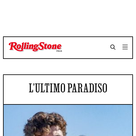
L’ULTIMO PARADISO