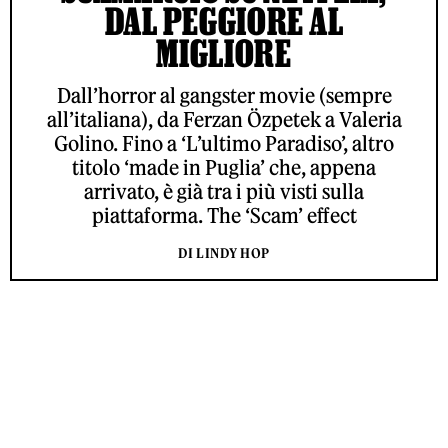
DAL PEGGIORE AL
MIGLIORE
Dall’horror al gangster movie (sempre
all’italiana), da Ferzan Özpetek a Valeria
Golino. Fino a ‘L’ultimo Paradiso’, altro
titolo ‘made in Puglia’ che, appena
arrivato, è già tra i più visti sulla
piattaforma. The ‘Scam’ effect
DI LINDY HOP