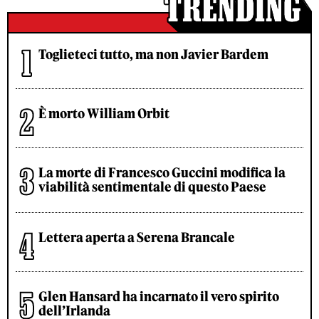
Toglieteci tutto, ma non Javier Bardem
È morto William Orbit
La morte di Francesco Guccini modifica la
viabilità sentimentale di questo Paese
Lettera aperta a Serena Brancale
Glen Hansard ha incarnato il vero spirito
dell’Irlanda