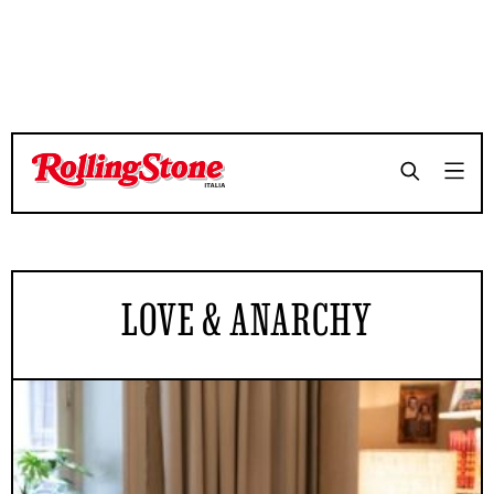
LOVE & ANARCHY