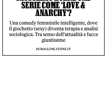
SERIE COME ‘LOVE &
ANARCHY’?
Una comedy femminile intelligente, dove
il giochetto (sexy) diventa terapia e analisi
sociologica. Tra senso dell'attualità e facce
giustissime
DI ROLLING STONE IT