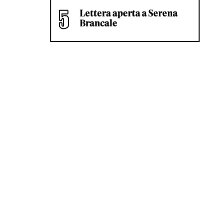
Lettera aperta a Serena
Brancale