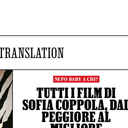
 TRANSLATION
NEPO BABY A CHI?
TUTTI I FILM DI
SOFIA COPPOLA, DA
PEGGIORE AL