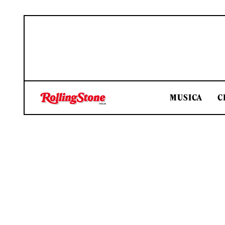
MUSICA
C