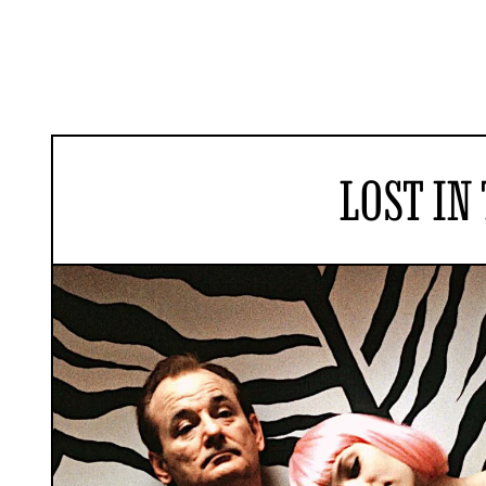
LOST IN