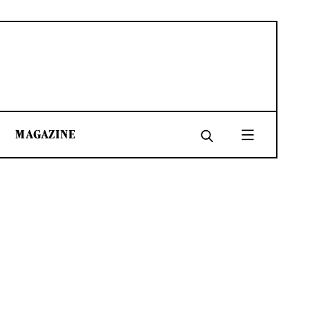
MAGAZINE