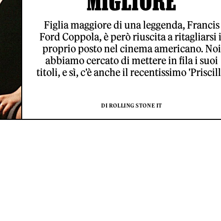
MIGLIORE
Figlia maggiore di una leggenda, Francis
Ford Coppola, è però riuscita a ritagliarsi i
proprio posto nel cinema americano. Noi
abbiamo cercato di mettere in fila i suoi
titoli, e sì, c'è anche il recentissimo 'Priscill
DI ROLLING STONE IT