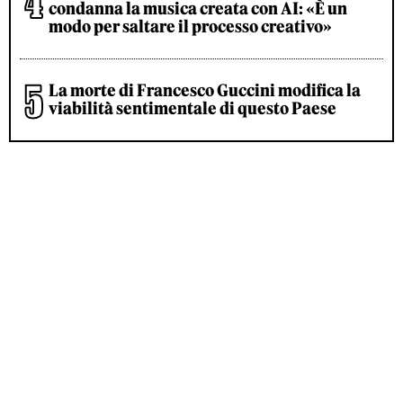
condanna la musica creata con AI: «È un
modo per saltare il processo creativo»
La morte di Francesco Guccini modifica la
viabilità sentimentale di questo Paese