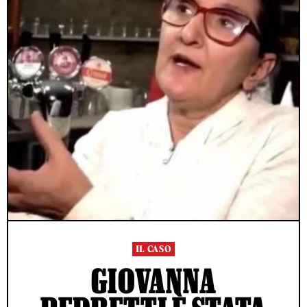
IL CASO
GIOVANNA