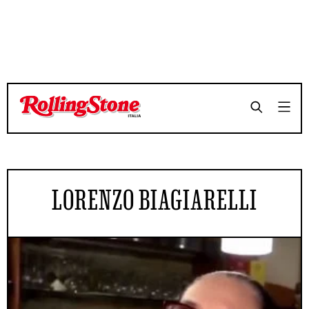
LORENZO BIAGIARELLI