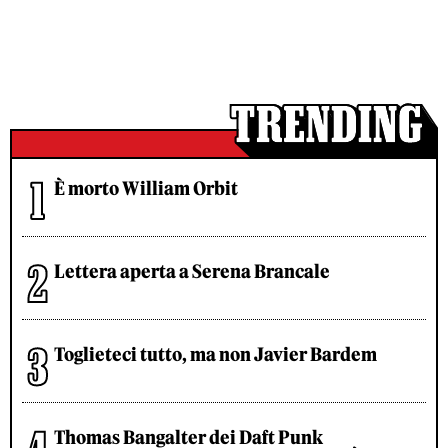
È morto William Orbit
Lettera aperta a Serena Brancale
Toglieteci tutto, ma non Javier Bardem
Thomas Bangalter dei Daft Punk