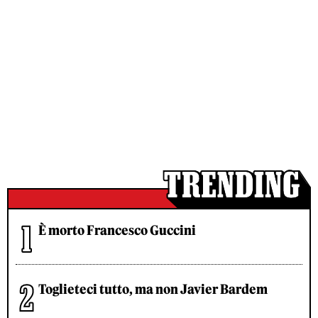
È morto Francesco Guccini
Toglieteci tutto, ma non Javier Bardem