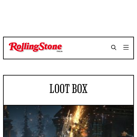
LOOT BOX