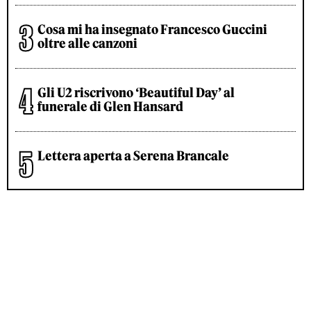
Cosa mi ha insegnato Francesco Guccini
oltre alle canzoni
Gli U2 riscrivono ‘Beautiful Day’ al
funerale di Glen Hansard
Lettera aperta a Serena Brancale