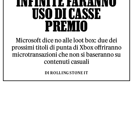
INFINITE FARANNO
USO DI CASSE
PREMIO
Microsoft dice no alle loot box: due dei
prossimi titoli di punta di Xbox offriranno
microtransazioni che non si baseranno su
contenuti casuali
DI ROLLING STONE IT