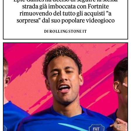
strada già imboccata con Fortnite
rimuovendo del tutto gli acquisti "a
sorpresa" dal suo popolare videogioco
DI ROLLING STONE IT