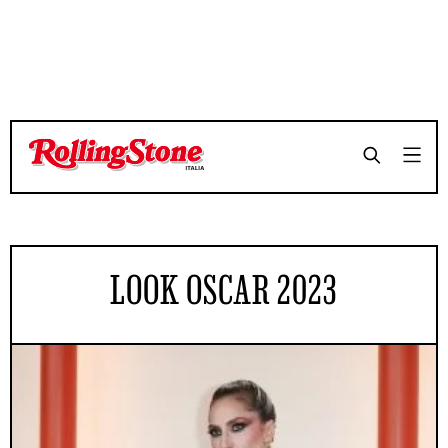
LOOK OSCAR 2023