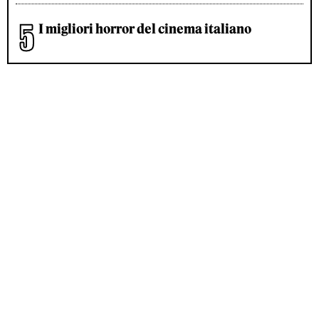
I migliori horror del cinema italiano