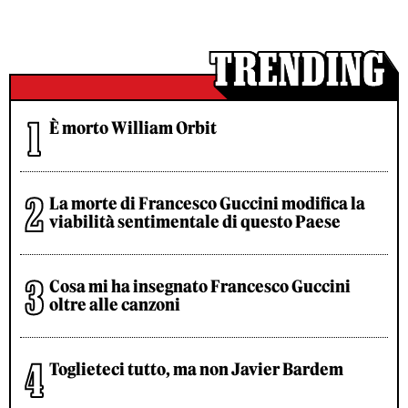
È morto William Orbit
La morte di Francesco Guccini modifica la
viabilità sentimentale di questo Paese
Cosa mi ha insegnato Francesco Guccini
oltre alle canzoni
Toglieteci tutto, ma non Javier Bardem