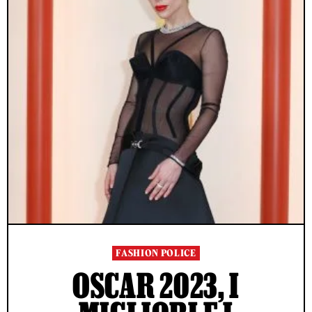
FASHION POLICE
OSCAR 2023, I