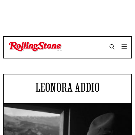
LEONORA ADDIO