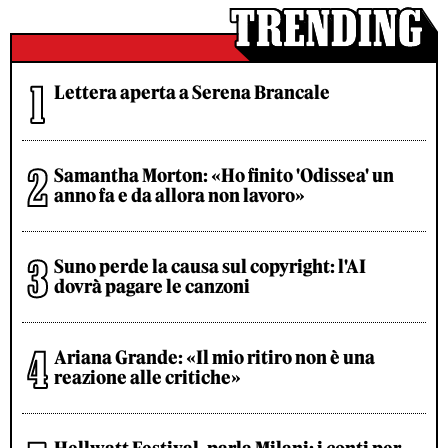
Lettera aperta a Serena Brancale
Samantha Morton: «Ho finito 'Odissea' un
anno fa e da allora non lavoro»
Suno perde la causa sul copyright: l'AI
dovrà pagare le canzoni
Ariana Grande: «Il mio ritiro non è una
reazione alle critiche»