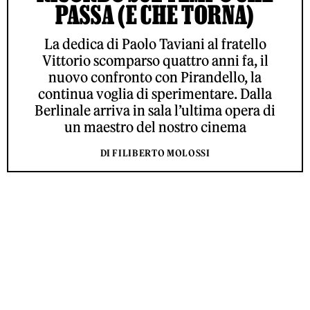
PASSA (E CHE TORNA)
La dedica di Paolo Taviani al fratello
Vittorio scomparso quattro anni fa, il
nuovo confronto con Pirandello, la
continua voglia di sperimentare. Dalla
Berlinale arriva in sala l’ultima opera di
un maestro del nostro cinema
DI FILIBERTO MOLOSSI