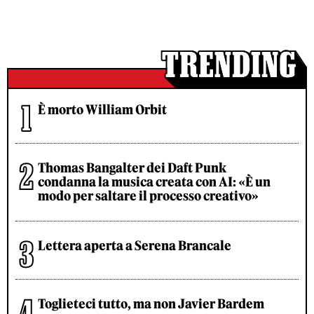
È morto William Orbit
Thomas Bangalter dei Daft Punk
condanna la musica creata con AI: «È un
modo per saltare il processo creativo»
Lettera aperta a Serena Brancale
Toglieteci tutto, ma non Javier Bardem