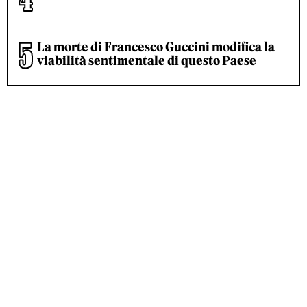
La morte di Francesco Guccini modifica la
viabilità sentimentale di questo Paese