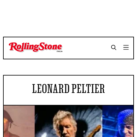
LEONARD PELTIER