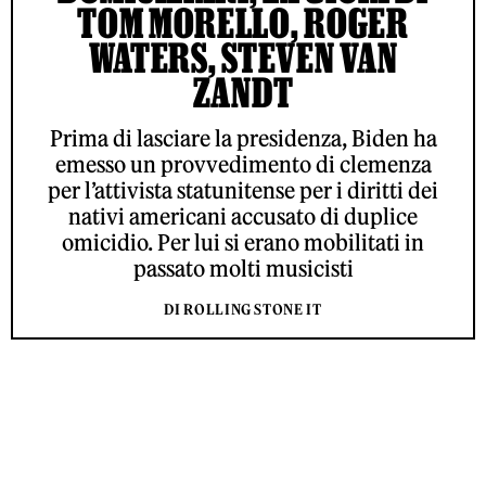
TOM MORELLO, ROGER
WATERS, STEVEN VAN
ZANDT
Prima di lasciare la presidenza, Biden ha
emesso un provvedimento di clemenza
per l’attivista statunitense per i diritti dei
nativi americani accusato di duplice
omicidio. Per lui si erano mobilitati in
passato molti musicisti
DI ROLLING STONE IT