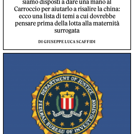
siamo disposti a dare una mano al
Carroccio per aiutarlo a risalire la china:
ecco una lista di temi a cui dovrebbe
pensare prima della lotta alla maternità
surrogata
DI GIUSEPPE LUCA SCAFFIDI