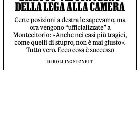
DELLA LEGA ALLA CAMERA
Certe posizioni a destra le sapevamo, ma
ora vengono “ufficializzate” a
Montecitorio: «Anche nei casi più tragici,
come quelli di stupro, non è mai giusto».
Tutto vero. Ecco cosa è successo
DI ROLLING STONE IT