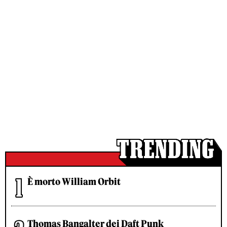
È morto William Orbit
Thomas Bangalter dei Daft Punk