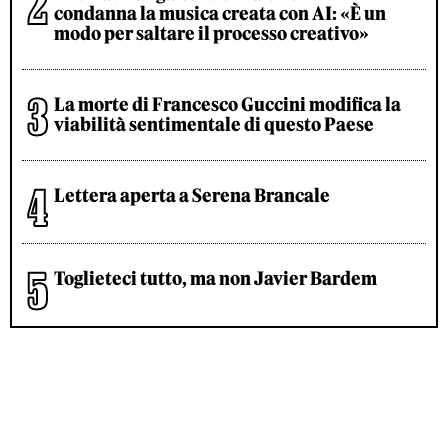
condanna la musica creata con AI: «È un
modo per saltare il processo creativo»
La morte di Francesco Guccini modifica la
viabilità sentimentale di questo Paese
Lettera aperta a Serena Brancale
Toglieteci tutto, ma non Javier Bardem