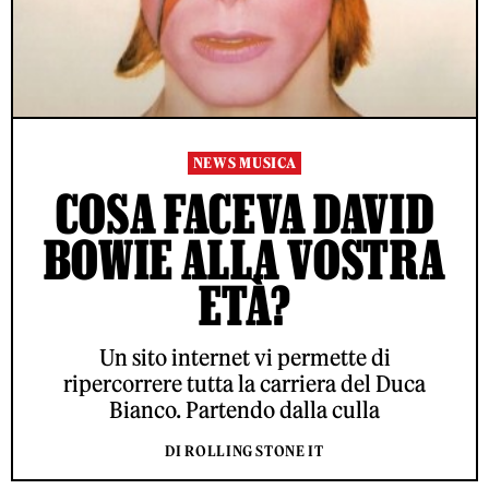
NEWS MUSICA
COSA FACEVA DAVID
BOWIE ALLA VOSTRA
ETÀ?
Un sito internet vi permette di
ripercorrere tutta la carriera del Duca
Bianco. Partendo dalla culla
DI ROLLING STONE IT