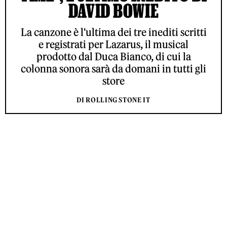
DAVID BOWIE
La canzone è l'ultima dei tre inediti scritti
e registrati per Lazarus, il musical
prodotto dal Duca Bianco, di cui la
colonna sonora sarà da domani in tutti gli
store
DI ROLLING STONE IT