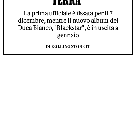
TERRA”
La prima ufficiale è fissata per il 7
dicembre, mentre il nuovo album del
Duca Bianco, "Blackstar", è in uscita a
gennaio
DI ROLLING STONE IT