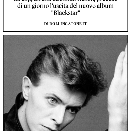
di un giorno l'uscita del nuovo album
"Blackstar"
DI ROLLING STONE IT