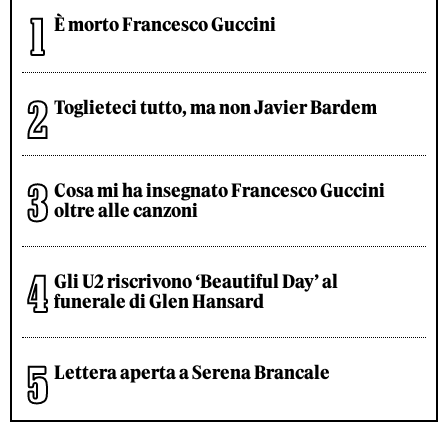
È morto Francesco Guccini
Toglieteci tutto, ma non Javier Bardem
Cosa mi ha insegnato Francesco Guccini
oltre alle canzoni
Gli U2 riscrivono ‘Beautiful Day’ al
funerale di Glen Hansard
Lettera aperta a Serena Brancale