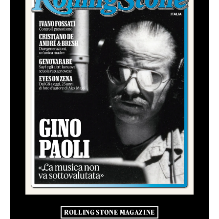
ROLLING STONE MAGAZINE