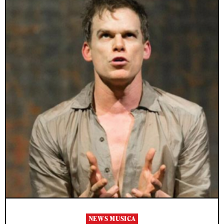
NEWS MUSICA