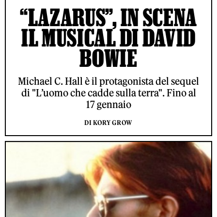
“LAZARUS”, IN SCENA
IL MUSICAL DI DAVID
BOWIE
Michael C. Hall è il protagonista del sequel
di "L’uomo che cadde sulla terra". Fino al
17 gennaio
DI KORY GROW