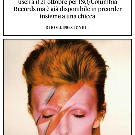
uscirà il 21 ottobre per ISO/Columbia
Records ma è già disponibile in preorder
insieme a una chicca
DI ROLLING STONE IT