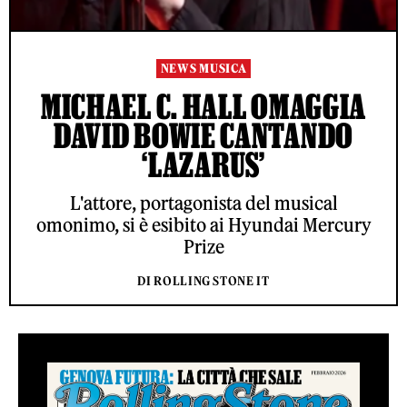
NEWS MUSICA
MICHAEL C. HALL OMAGGIA
DAVID BOWIE CANTANDO
‘LAZARUS’
L'attore, portagonista del musical
omonimo, si è esibito ai Hyundai Mercury
Prize
DI ROLLING STONE IT