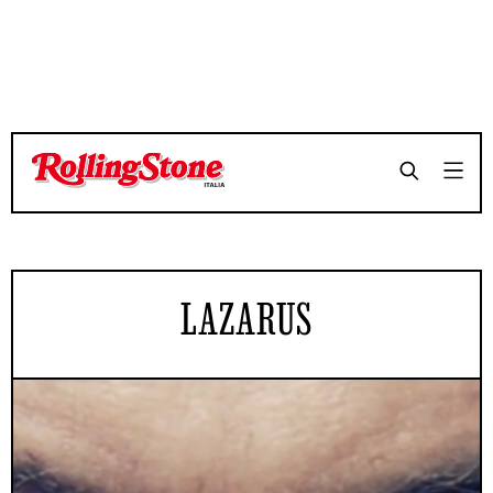
LAZARUS