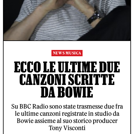
NEWS MUSICA
ECCO LE ULTIME DUE
CANZONI SCRITTE
DA BOWIE
Su BBC Radio sono state trasmesse due fra
le ultime canzoni registrate in studio da
Bowie assieme al suo storico producer
Tony Visconti