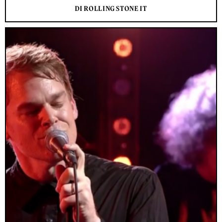
DI ROLLING STONE IT