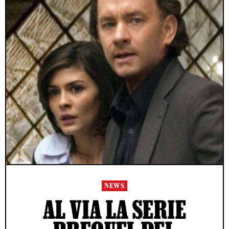
NEWS
AL VIA LA SERIE