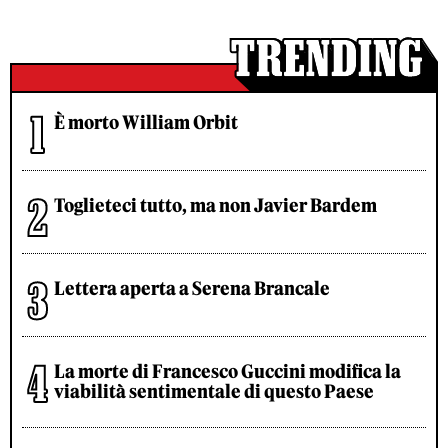
È morto William Orbit
Toglieteci tutto, ma non Javier Bardem
Lettera aperta a Serena Brancale
La morte di Francesco Guccini modifica la
viabilità sentimentale di questo Paese