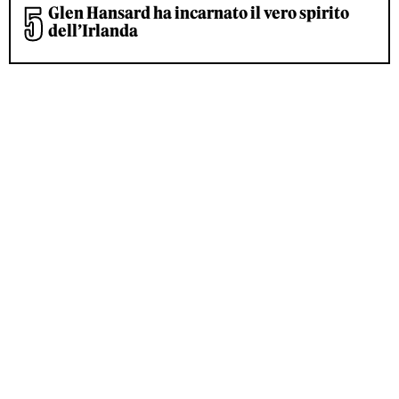
Glen Hansard ha incarnato il vero spirito
dell’Irlanda