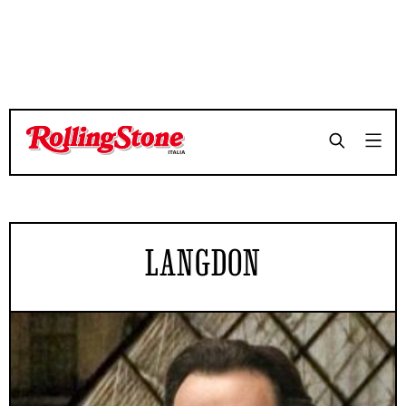
LANGDON