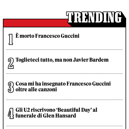
È morto Francesco Guccini
Toglieteci tutto, ma non Javier Bardem
Cosa mi ha insegnato Francesco Guccini
oltre alle canzoni
Gli U2 riscrivono ‘Beautiful Day’ al
funerale di Glen Hansard