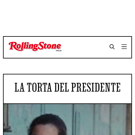
LA TORTA DEL PRESIDENTE