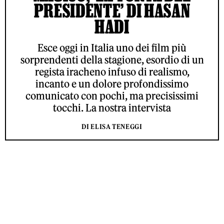
PRESIDENTE’ DI HASAN
HADI
Esce oggi in Italia uno dei film più
sorprendenti della stagione, esordio di un
regista iracheno infuso di realismo,
incanto e un dolore profondissimo
comunicato con pochi, ma precisissimi
tocchi. La nostra intervista
DI ELISA TENEGGI