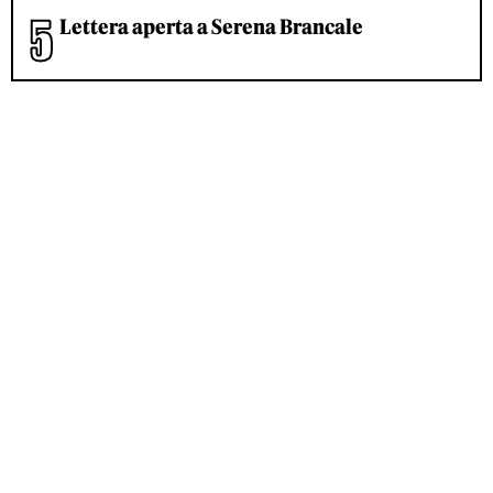
Lettera aperta a Serena Brancale