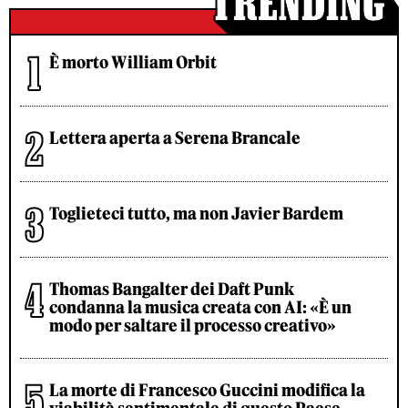
È morto William Orbit
Lettera aperta a Serena Brancale
Toglieteci tutto, ma non Javier Bardem
Thomas Bangalter dei Daft Punk
condanna la musica creata con AI: «È un
modo per saltare il processo creativo»
La morte di Francesco Guccini modifica la