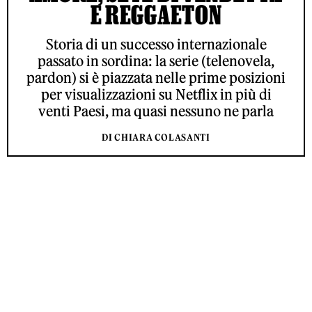
E REGGAETON
Storia di un successo internazionale
passato in sordina: la serie (telenovela,
pardon) si è piazzata nelle prime posizioni
per visualizzazioni su Netflix in più di
venti Paesi, ma quasi nessuno ne parla
DI CHIARA COLASANTI