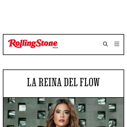
LA REINA DEL FLOW