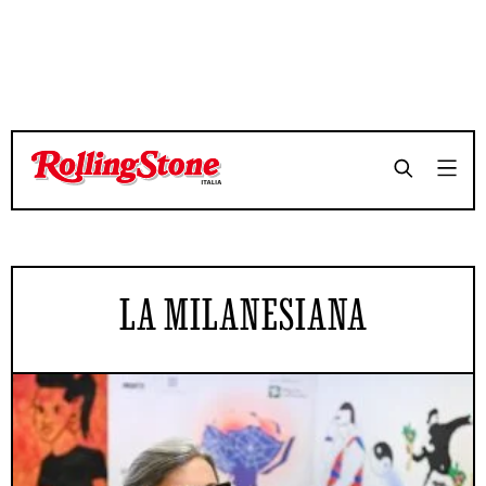
LA MILANESIANA