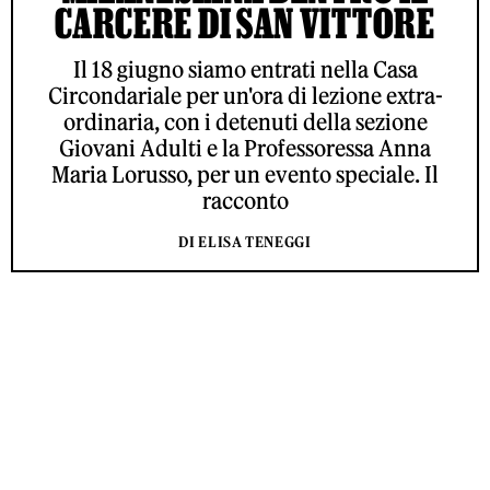
CARCERE DI SAN VITTORE
Il 18 giugno siamo entrati nella Casa
Circondariale per un'ora di lezione extra-
ordinaria, con i detenuti della sezione
Giovani Adulti e la Professoressa Anna
Maria Lorusso, per un evento speciale. Il
racconto
DI ELISA TENEGGI