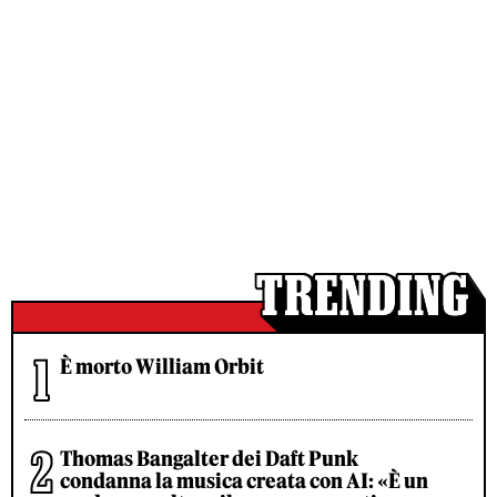
È morto William Orbit
Thomas Bangalter dei Daft Punk
condanna la musica creata con AI: «È un