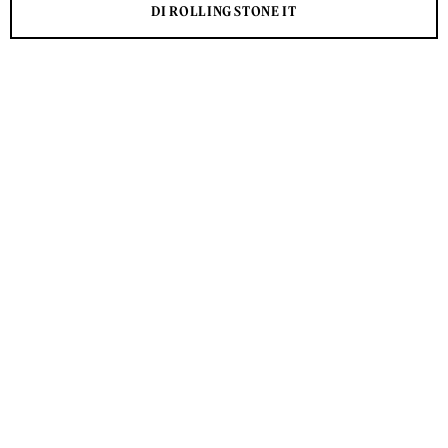
DI ROLLING STONE IT