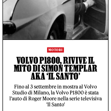
MOTORI
VOLVO P1800, RIVIVE IL
MITO DI SIMON TEMPLAR
AKA ‘IL SANTO’
Fino al 3 settembre in mostra al Volvo
Studio di Milano, la Volvo P1800 è stata
l'auto di Roger Moore nella serie televisiva
'Il Santo'