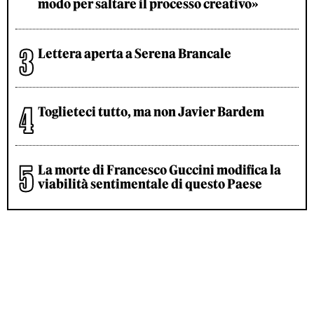
modo per saltare il processo creativo»
Lettera aperta a Serena Brancale
Toglieteci tutto, ma non Javier Bardem
La morte di Francesco Guccini modifica la
viabilità sentimentale di questo Paese