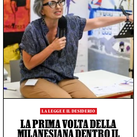
LA LEGGE E IL DESIDERIO
LA PRIMA VOLTA DELLA
MILANESIANA DENTRO IL