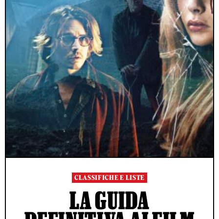
CLASSIFICHE E LISTE
LA GUIDA