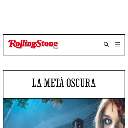
LA METÀ OSCURA