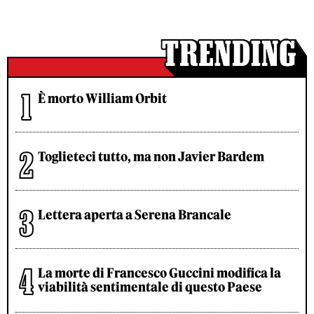
È morto William Orbit
Toglieteci tutto, ma non Javier Bardem
Lettera aperta a Serena Brancale
La morte di Francesco Guccini modifica la
viabilità sentimentale di questo Paese