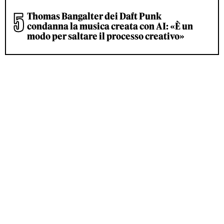
Thomas Bangalter dei Daft Punk
condanna la musica creata con AI: «È un
modo per saltare il processo creativo»