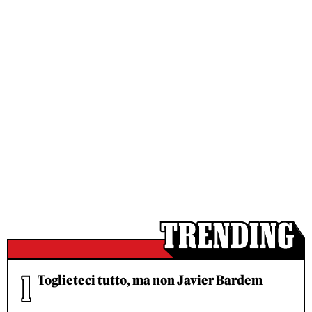
Toglieteci tutto, ma non Javier Bardem