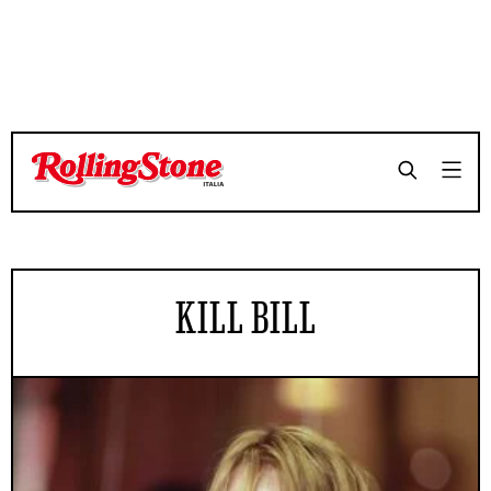
KILL BILL