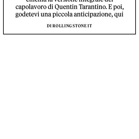
capolavoro di Quentin Tarantino. E poi,
godetevi una piccola anticipazione, qui
DI ROLLING STONE IT