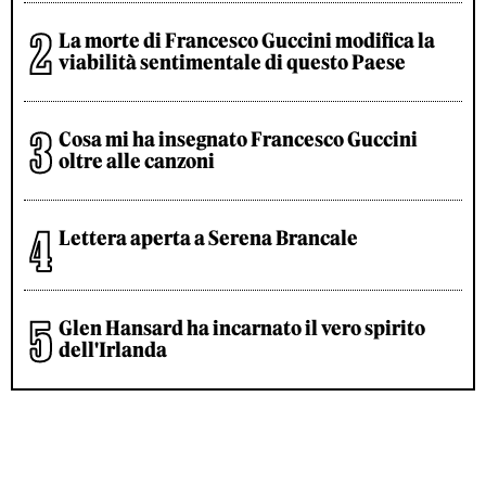
La morte di Francesco Guccini modifica la
viabilità sentimentale di questo Paese
Cosa mi ha insegnato Francesco Guccini
oltre alle canzoni
Lettera aperta a Serena Brancale
Glen Hansard ha incarnato il vero spirito
dell'Irlanda