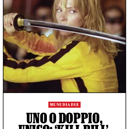
ME NE DIA DUE
UNO O DOPPIO,