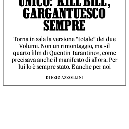
UNICO: ‘KILL BILL’,
GARGANTUESCO
SEMPRE
Torna in sala la versione “totale” dei due
Volumi. Non un rimontaggio, ma «il
quarto film di Quentin Tarantino», come
precisava anche il manifesto di allora. Per
lui lo è sempre stato. E anche per noi
DI EZIO AZZOLLINI