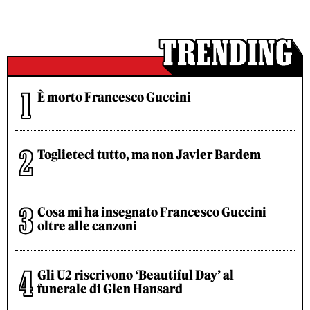
È morto Francesco Guccini
Toglieteci tutto, ma non Javier Bardem
Cosa mi ha insegnato Francesco Guccini
oltre alle canzoni
Gli U2 riscrivono ‘Beautiful Day’ al
funerale di Glen Hansard