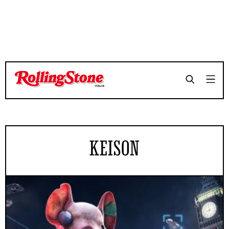
KEISON