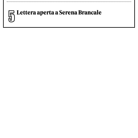
Lettera aperta a Serena Brancale