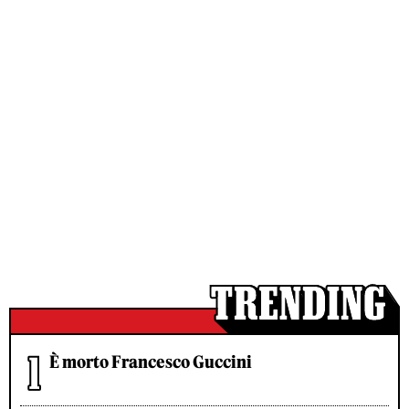
È morto Francesco Guccini