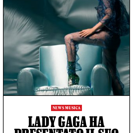
NEWS MUSICA
LADY GAGA HA