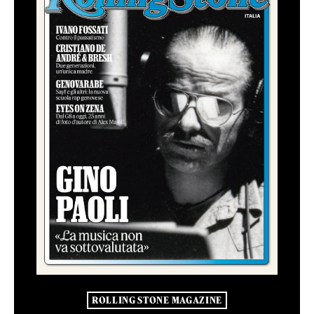
ROLLING STONE MAGAZINE