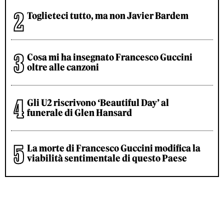
Toglieteci tutto, ma non Javier Bardem
Cosa mi ha insegnato Francesco Guccini
oltre alle canzoni
Gli U2 riscrivono ‘Beautiful Day’ al
funerale di Glen Hansard
La morte di Francesco Guccini modifica la
viabilità sentimentale di questo Paese