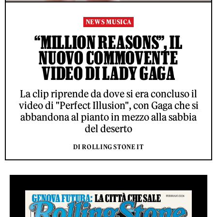
NEWS MUSICA
“MILLION REASONS”, IL
NUOVO COMMOVENTE
VIDEO DI LADY GAGA
La clip riprende da dove si era concluso il
video di "Perfect Illusion", con Gaga che si
abbandona al pianto in mezzo alla sabbia
del deserto
DI ROLLING STONE IT