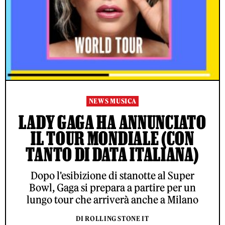
NEWS MUSICA
LADY GAGA HA ANNUNCIATO
IL TOUR MONDIALE (CON
TANTO DI DATA ITALIANA)
Dopo l'esibizione di stanotte al Super
Bowl, Gaga si prepara a partire per un
lungo tour che arriverà anche a Milano
DI ROLLING STONE IT