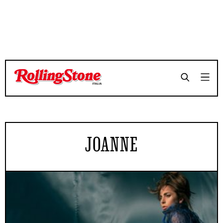
JOANNE