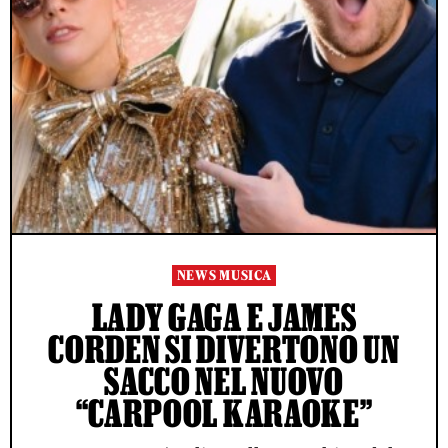
NEWS MUSICA
LADY GAGA E JAMES
CORDEN SI DIVERTONO UN
SACCO NEL NUOVO
“CARPOOL KARAOKE”