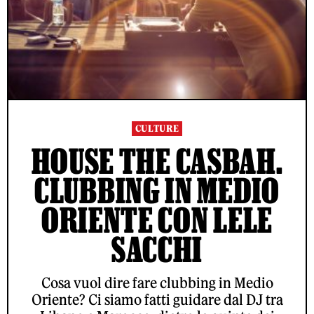
CULTURE
HOUSE THE CASBAH.
CLUBBING IN MEDIO
ORIENTE CON LELE
SACCHI
Cosa vuol dire fare clubbing in Medio
Oriente? Ci siamo fatti guidare dal DJ tra