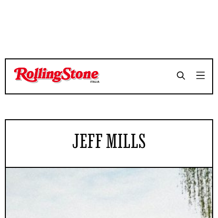
JEFF MILLS