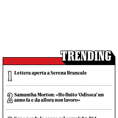
Lettera aperta a Serena Brancale
Samantha Morton: «Ho finito 'Odissea' un
anno fa e da allora non lavoro»