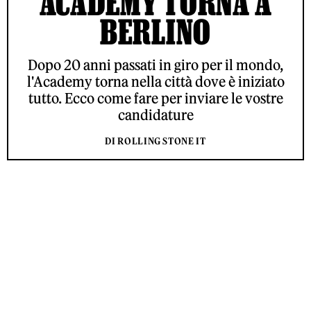
ACADEMY TORNA A
BERLINO
Dopo 20 anni passati in giro per il mondo,
l'Academy torna nella città dove è iniziato
tutto. Ecco come fare per inviare le vostre
candidature
DI ROLLING STONE IT