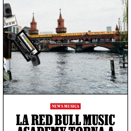
NEWS MUSICA
LA RED BULL MUSIC