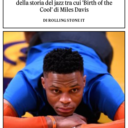
della storia del jazz tra cui 'Birth of the
Cool' di Miles Davis
DI ROLLING STONE IT