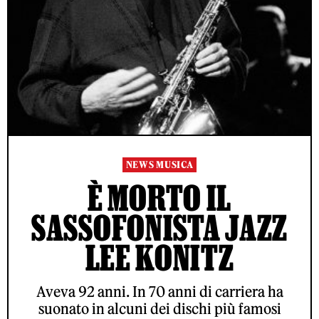
NEWS MUSICA
È MORTO IL
SASSOFONISTA JAZZ
LEE KONITZ
Aveva 92 anni. In 70 anni di carriera ha
suonato in alcuni dei dischi più famosi