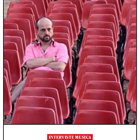
INTERVISTE MUSICA