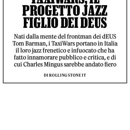
PROGETTO JAZZ
FIGLIO DEI DEUS
Nati dalla mente del frontman dei dEUS
Tom Barman, i TaxiWars portano in Italia
il loro jazz frenetico e infuocato che ha
fatto innamorare pubblico e critica, e di
cui Charles Mingus sarebbe andato fiero
DI ROLLING STONE IT