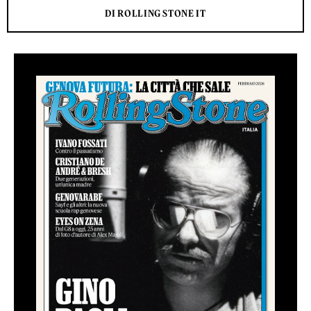
DI ROLLING STONE IT