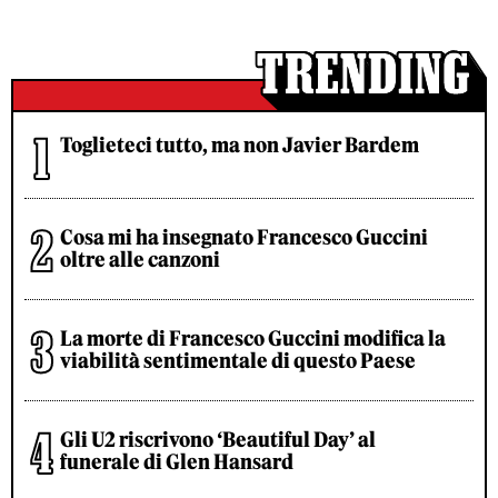
Toglieteci tutto, ma non Javier Bardem
Cosa mi ha insegnato Francesco Guccini
oltre alle canzoni
La morte di Francesco Guccini modifica la
viabilità sentimentale di questo Paese
Gli U2 riscrivono ‘Beautiful Day’ al
funerale di Glen Hansard