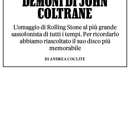
DEMONI DI JOHN
COLTRANE
L'omaggio di Rolling Stone al più grande
sassofonista di tutti i tempi. Per ricordarlo
abbiamo riascoltato il suo disco più
memorabile
DI ANDREA COCLITE