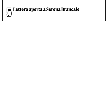
Lettera aperta a Serena Brancale