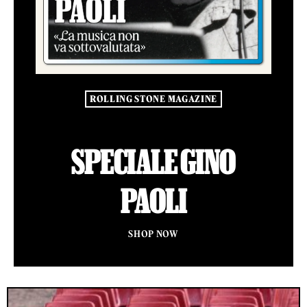
ROLLING STONE MAGAZINE
SPECIALE GINO
PAOLI
SHOP NOW