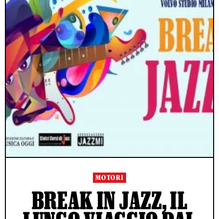
MOTORI
BREAK IN JAZZ, IL