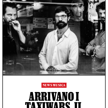
NEWS MUSICA
ARRIVANO I
TAXIWARS, IL