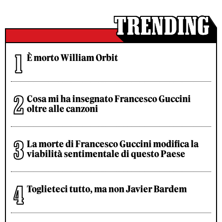
È morto William Orbit
Cosa mi ha insegnato Francesco Guccini
oltre alle canzoni
La morte di Francesco Guccini modifica la
viabilità sentimentale di questo Paese
Toglieteci tutto, ma non Javier Bardem