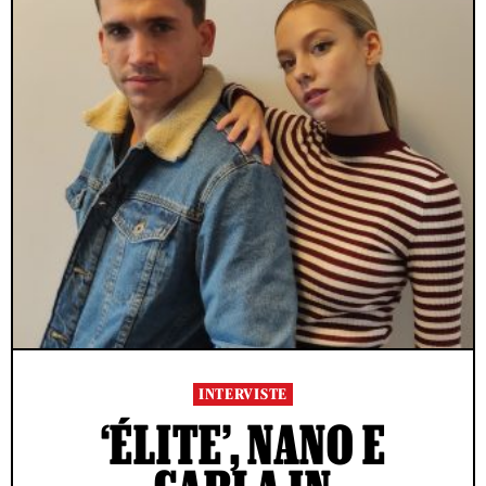
INTERVISTE
‘ÉLITE’, NANO E