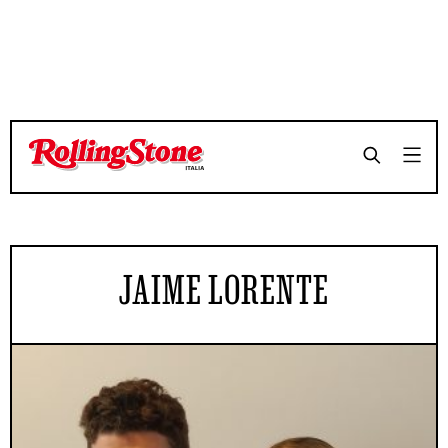
JAIME LORENTE