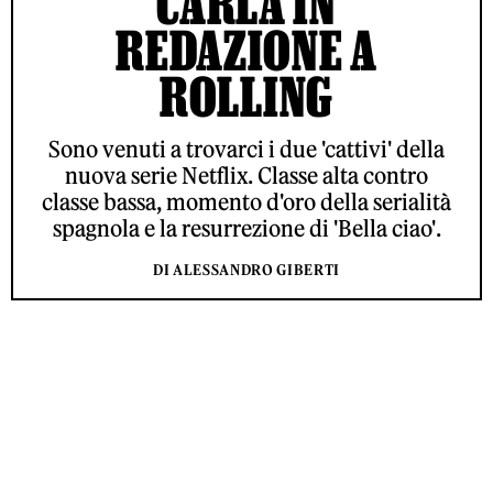
CARLA IN
REDAZIONE A
ROLLING
Sono venuti a trovarci i due 'cattivi' della
nuova serie Netflix. Classe alta contro
classe bassa, momento d'oro della serialità
spagnola e la resurrezione di 'Bella ciao'.
DI ALESSANDRO GIBERTI