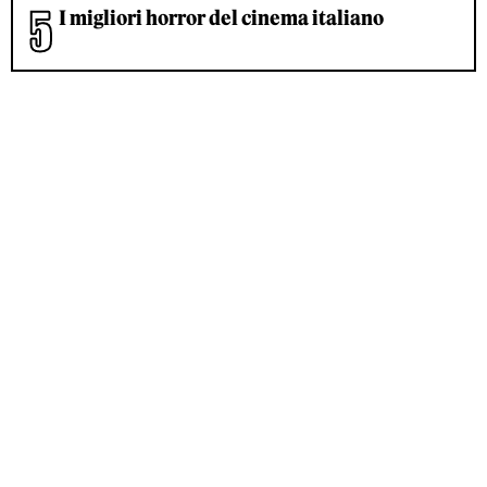
I migliori horror del cinema italiano